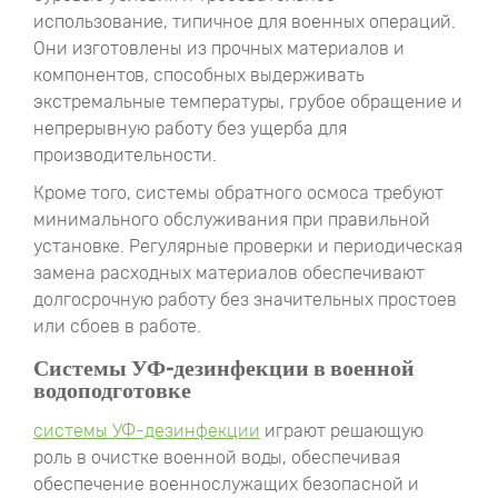
использование, типичное для военных операций.
Они изготовлены из прочных материалов и
компонентов, способных выдерживать
экстремальные температуры, грубое обращение и
непрерывную работу без ущерба для
производительности.
Кроме того, системы обратного осмоса требуют
минимального обслуживания при правильной
установке. Регулярные проверки и периодическая
замена расходных материалов обеспечивают
долгосрочную работу без значительных простоев
или сбоев в работе.
Системы УФ-дезинфекции в военной
водоподготовке
системы УФ-дезинфекции
играют решающую
роль в очистке военной воды, обеспечивая
обеспечение военнослужащих безопасной и