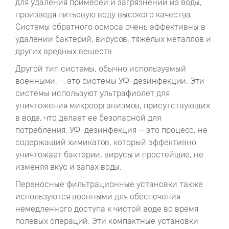
для удаления примесей и загрязнений из воды,
производя питьевую воду высокого качества.
Системы обратного осмоса очень эффективны в
удалении бактерий, вирусов, тяжелых металлов и
других вредных веществ.
Другой тип системы, обычно используемый
военными, — это системы УФ-дезинфекции. Эти
системы используют ультрафиолет для
уничтожения микроорганизмов, присутствующих
в воде, что делает ее безопасной для
потребления. УФ-дезинфекция — это процесс, не
содержащий химикатов, который эффективно
уничтожает бактерии, вирусы и простейшие, не
изменяя вкус и запах воды.
Переносные фильтрационные установки также
используются военными для обеспечения
немедленного доступа к чистой воде во время
полевых операций. Эти компактные установки