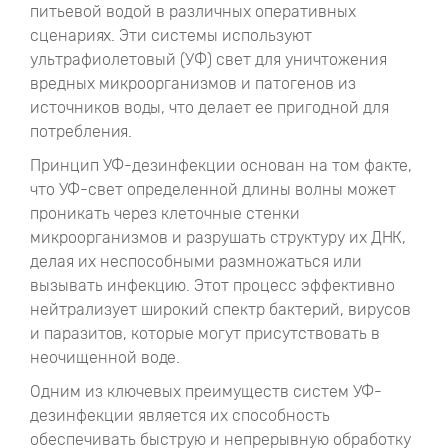
питьевой водой в различных оперативных
сценариях. Эти системы используют
ультрафиолетовый (УФ) свет для уничтожения
вредных микроорганизмов и патогенов из
источников воды, что делает ее пригодной для
потребления.
Принцип УФ-дезинфекции основан на том факте,
что УФ-свет определенной длины волны может
проникать через клеточные стенки
микроорганизмов и разрушать структуру их ДНК,
делая их неспособными размножаться или
вызывать инфекцию. Этот процесс эффективно
нейтрализует широкий спектр бактерий, вирусов
и паразитов, которые могут присутствовать в
неочищенной воде.
Одним из ключевых преимуществ систем УФ-
дезинфекции является их способность
обеспечивать быструю и непрерывную обработку