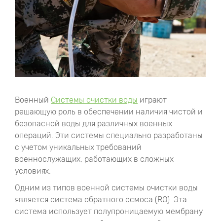
Военный
Системы очистки воды
играют
решающую роль в обеспечении наличия чистой и
безопасной воды для различных военных
операций. Эти системы специально разработаны
с учетом уникальных требований
военнослужащих, работающих в сложных
условиях.
Одним из типов военной системы очистки воды
является система обратного осмоса (RO). Эта
система использует полупроницаемую мембрану