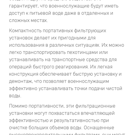
гарантирует, что военнослужащие будут иметь
доступ к питьевой воде даже в отдаленных и
сложных местах.
Компактность портативных фильтрующих
установок делает их пригодными для
использования в различных ситуациях. Их можно
легко транспортировать пехотинцами или
устанавливать на транспортные средства для
операций быстрого реагирования. Их легкая
конструкция обеспечивает быструю установку и
демонтаж, что позволяет военнослужащим
эффективно устанавливать точки подачи чистой
воды.
Помимо портативности, эти фильтрационные
установки могут похвастаться впечатляющей
эффективностью и результативностью при
очистке больших объемов воды. Оснащенные
высокопроизводительными фильтрами, они могут