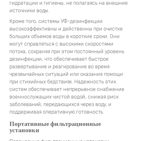
гидратации и гигиены, не полагаясь на внешние
источники воды.
Кроме того, системы УФ-дезинфекции
высокоэффективны и действенны при очистке
больших объемов воды в короткие сроки. Они
могут справляться с высокими скоростями
потока, сохраняя при этом постоянный уровень
дезинфекции, что обеспечивает быстрое
развертывание и реагирование во время
чрезвычайных ситуаций или оказания помощи
при стихийных бедствиях. Надежность этих
систем обеспечивает непрерывное снабжение
военнослужащих чистой водой, снижая риск
заболеваний, передающихся через воду, и
поддерживая оперативную готовность.
Портативные фильтрационные
установки