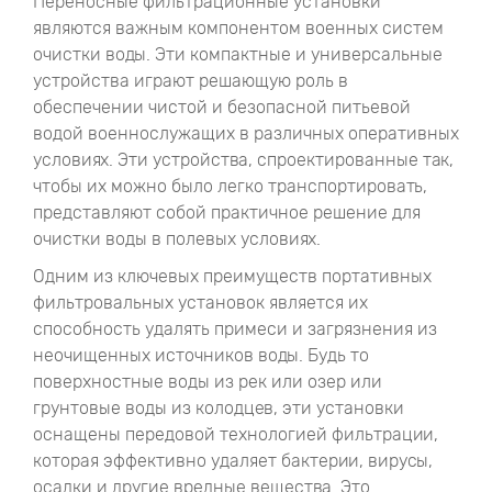
Переносные фильтрационные установки
являются важным компонентом военных систем
очистки воды. Эти компактные и универсальные
устройства играют решающую роль в
обеспечении чистой и безопасной питьевой
водой военнослужащих в различных оперативных
условиях. Эти устройства, спроектированные так,
чтобы их можно было легко транспортировать,
представляют собой практичное решение для
очистки воды в полевых условиях.
Одним из ключевых преимуществ портативных
фильтровальных установок является их
способность удалять примеси и загрязнения из
неочищенных источников воды. Будь то
поверхностные воды из рек или озер или
грунтовые воды из колодцев, эти установки
оснащены передовой технологией фильтрации,
которая эффективно удаляет бактерии, вирусы,
осадки и другие вредные вещества. Это