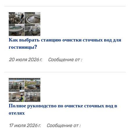
Как выбрать станцию ​​очистки сточных вод для
гостиницы?
20 июля 2026 г.
Сообщение от :
Полное руководство по очистке сточных вод в
отелях
17 июля 2026 г.
Сообщение от :