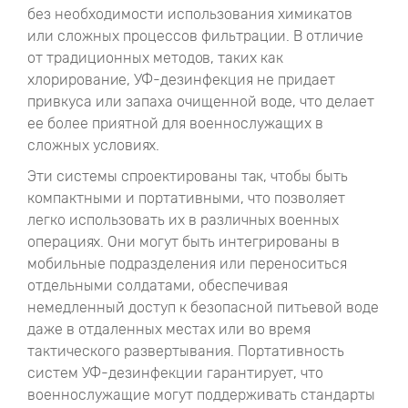
без необходимости использования химикатов
или сложных процессов фильтрации. В отличие
от традиционных методов, таких как
хлорирование, УФ-дезинфекция не придает
привкуса или запаха очищенной воде, что делает
ее более приятной для военнослужащих в
сложных условиях.
Эти системы спроектированы так, чтобы быть
компактными и портативными, что позволяет
легко использовать их в различных военных
операциях. Они могут быть интегрированы в
мобильные подразделения или переноситься
отдельными солдатами, обеспечивая
немедленный доступ к безопасной питьевой воде
даже в отдаленных местах или во время
тактического развертывания. Портативность
систем УФ-дезинфекции гарантирует, что
военнослужащие могут поддерживать стандарты