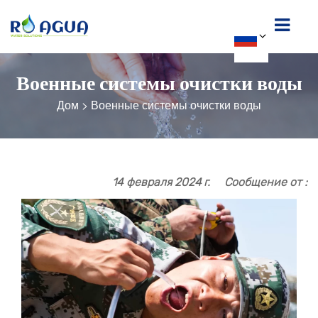
Военные системы очистки воды
Дом
>
Военные системы очистки воды
14 февраля 2024 г.
Сообщение от :