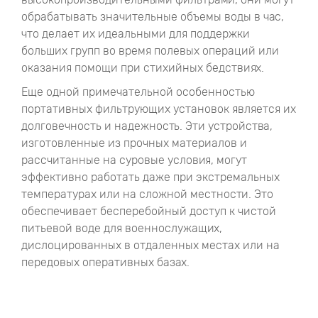
обрабатывать значительные объемы воды в час,
что делает их идеальными для поддержки
больших групп во время полевых операций или
оказания помощи при стихийных бедствиях.
Еще одной примечательной особенностью
портативных фильтрующих установок является их
долговечность и надежность. Эти устройства,
изготовленные из прочных материалов и
рассчитанные на суровые условия, могут
эффективно работать даже при экстремальных
температурах или на сложной местности. Это
обеспечивает бесперебойный доступ к чистой
питьевой воде для военнослужащих,
дислоцированных в отдаленных местах или на
передовых оперативных базах.