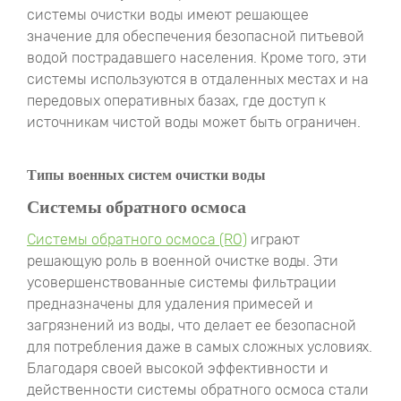
системы очистки воды имеют решающее
значение для обеспечения безопасной питьевой
водой пострадавшего населения. Кроме того, эти
системы используются в отдаленных местах и ​​на
передовых оперативных базах, где доступ к
источникам чистой воды может быть ограничен.
Типы военных систем очистки воды
Системы обратного осмоса
Системы обратного осмоса (RO)
играют
решающую роль в военной очистке воды. Эти
усовершенствованные системы фильтрации
предназначены для удаления примесей и
загрязнений из воды, что делает ее безопасной
для потребления даже в самых сложных условиях.
Благодаря своей высокой эффективности и
действенности системы обратного осмоса стали