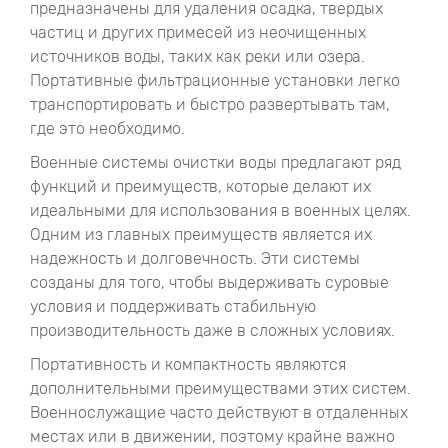
предназначены для удаления осадка, твердых
частиц и других примесей из неочищенных
источников воды, таких как реки или озера.
Портативные фильтрационные установки легко
транспортировать и быстро развертывать там,
где это необходимо.
Военные системы очистки воды предлагают ряд
функций и преимуществ, которые делают их
идеальными для использования в военных целях.
Одним из главных преимуществ является их
надежность и долговечность. Эти системы
созданы для того, чтобы выдерживать суровые
условия и поддерживать стабильную
производительность даже в сложных условиях.
Портативность и компактность являются
дополнительными преимуществами этих систем.
Военнослужащие часто действуют в отдаленных
местах или в движении, поэтому крайне важно