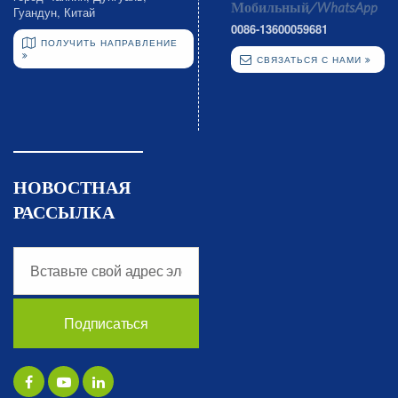
Мобильный/WhatsApp
Гуандун, Китай
0086-13600059681
ПОЛУЧИТЬ НАПРАВЛЕНИЕ
СВЯЗАТЬСЯ С НАМИ
НОВОСТНАЯ
РАССЫЛКА