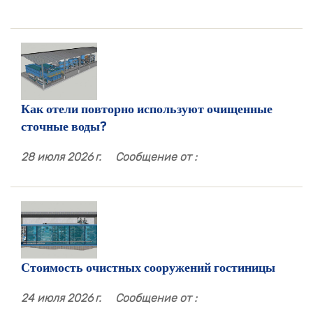
Как отели повторно используют очищенные
сточные воды?
28 июля 2026 г.
Сообщение от :
Стоимость очистных сооружений гостиницы
24 июля 2026 г.
Сообщение от :