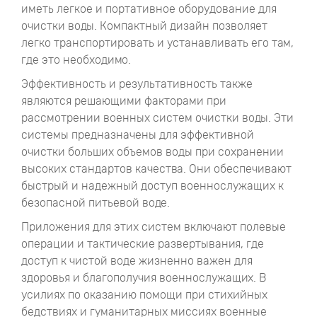
иметь легкое и портативное оборудование для
очистки воды. Компактный дизайн позволяет
легко транспортировать и устанавливать его там,
где это необходимо.
Эффективность и результативность также
являются решающими факторами при
рассмотрении военных систем очистки воды. Эти
системы предназначены для эффективной
очистки больших объемов воды при сохранении
высоких стандартов качества. Они обеспечивают
быстрый и надежный доступ военнослужащих к
безопасной питьевой воде.
Приложения для этих систем включают полевые
операции и тактические развертывания, где
доступ к чистой воде жизненно важен для
здоровья и благополучия военнослужащих. В
усилиях по оказанию помощи при стихийных
бедствиях и гуманитарных миссиях военные