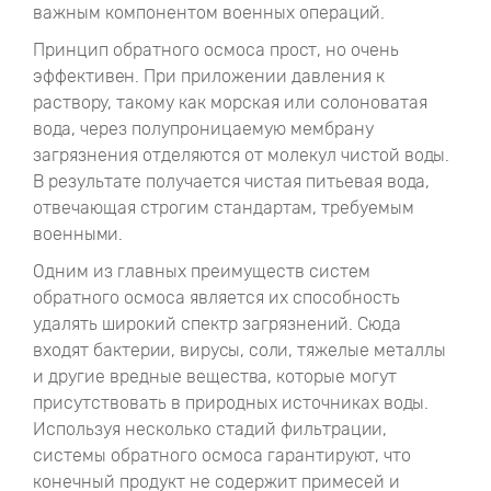
важным компонентом военных операций.
Принцип обратного осмоса прост, но очень
эффективен. При приложении давления к
раствору, такому как морская или солоноватая
вода, через полупроницаемую мембрану
загрязнения отделяются от молекул чистой воды.
В результате получается чистая питьевая вода,
отвечающая строгим стандартам, требуемым
военными.
Одним из главных преимуществ систем
обратного осмоса является их способность
удалять широкий спектр загрязнений. Сюда
входят бактерии, вирусы, соли, тяжелые металлы
и другие вредные вещества, которые могут
присутствовать в природных источниках воды.
Используя несколько стадий фильтрации,
системы обратного осмоса гарантируют, что
конечный продукт не содержит примесей и