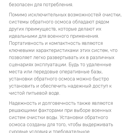
безопасен для потребления.
Помимо исключительных возможностей очистки,
системы обратного осмоса обладают рядом
других преимуществ, которые делают их
идеальными для военного применения.
Портативность и компактность являются
ключевыми характеристиками этих систем, что
позволяет легко развертывать их в различных
сценариях эксплуатации. Будь то удаленные
места или передовые оперативные базы,
установки обратного осмоса можно быстро
установить и обеспечить надежный доступ к
чистой питьевой воде.
Надежность и долговечность также являются
решающими факторами при выборе военных
систем очистки воды. Установки обратного
осмоса созданы для того, чтобы выдерживать
суровые условия и требовательное