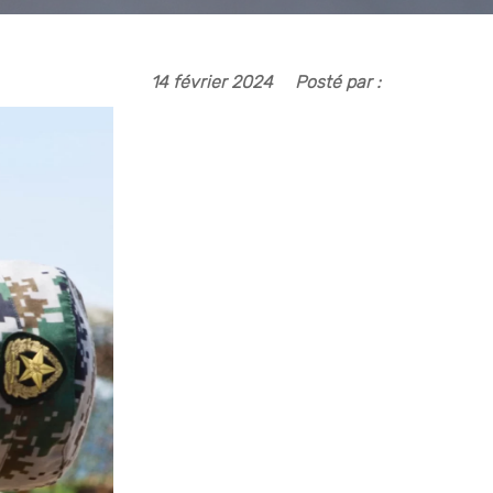
14 février 2024
Posté par :