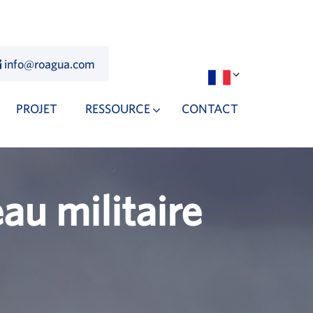
info@roagua.com
PROJET
RESSOURCE
CONTACT
au militaire