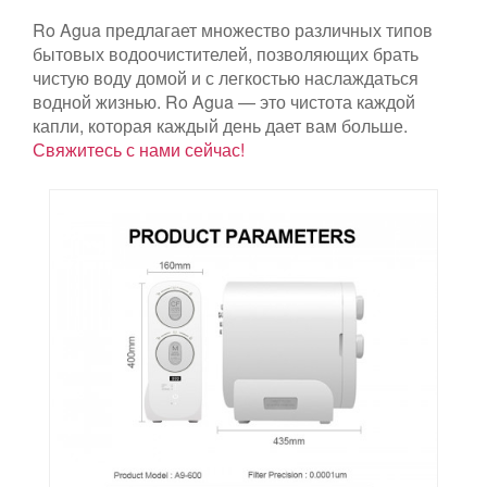
Ro Agua предлагает множество различных типов
бытовых водоочистителей, позволяющих брать
чистую воду домой и с легкостью наслаждаться
водной жизнью. Ro Agua — это чистота каждой
капли, которая каждый день дает вам больше.
Свяжитесь с нами сейчас!