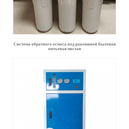
Система обратного осмоса под раковиной Бытовая
питьевая чистая