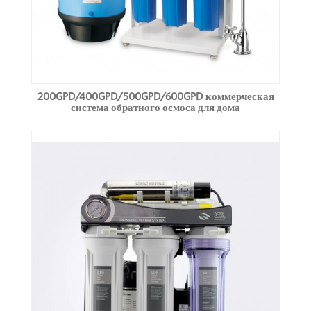
200GPD/400GPD/500GPD/600GPD коммерческая
система обратного осмоса для дома