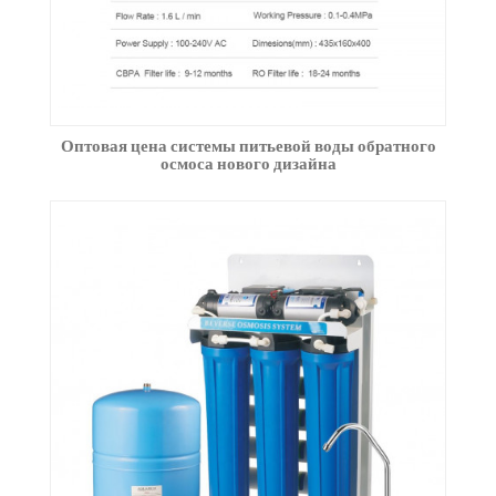
Оптовая цена системы питьевой воды обратного
осмоса нового дизайна