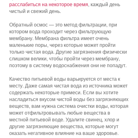
расслабиться на некоторое время
, каждый день
чистый и свежий день.
Обратный осмос — это метод фильтрации, при
котором вода проходит через фильтрующую
мембрану. Мембрана фильтра имеет очень
маленькие поры, через которые может пройти
только чистая вода. Другие загрязнения физически
слишком велики, чтобы пройти через мембрану,
поэтому в систему водоснабжения они не попадут.
Качество питьевой воды варьируется от места к
месту. Даже самая чистая вода из источника может
содержать некоторые примеси. Если вы хотите
насладиться вкусом чистой воды без загрязняющих
веществ, вам нужна система очистки воды, которая
может отфильтровывать любые вещества в
местной питьевой воде. Удалите свинец, хлор и
другие загрязняющие вещества, которые могут
оказать негативное влияние на ваше здоровье.