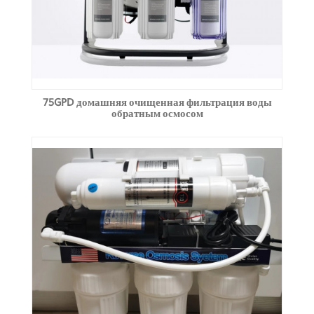
75GPD домашняя очищенная фильтрация воды
обратным осмосом