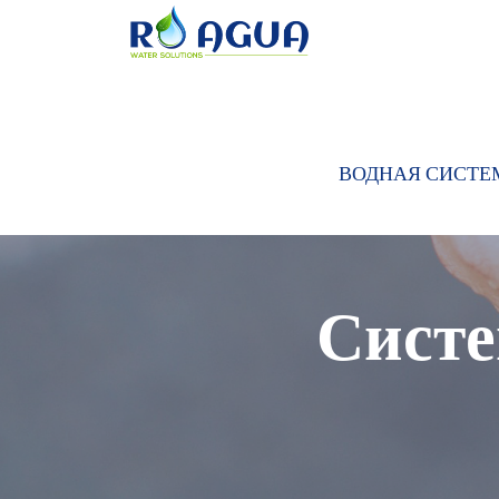
ВОДНАЯ СИСТЕ
Систе