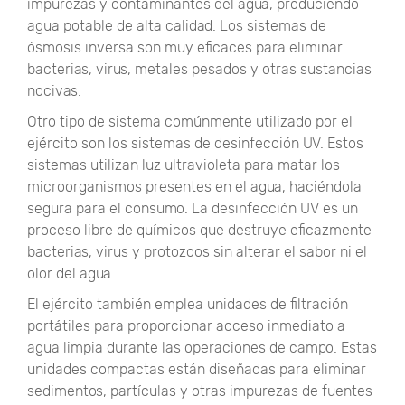
impurezas y contaminantes del agua, produciendo
agua potable de alta calidad. Los sistemas de
ósmosis inversa son muy eficaces para eliminar
bacterias, virus, metales pesados ​​y otras sustancias
nocivas.
Otro tipo de sistema comúnmente utilizado por el
ejército son los sistemas de desinfección UV. Estos
sistemas utilizan luz ultravioleta para matar los
microorganismos presentes en el agua, haciéndola
segura para el consumo. La desinfección UV es un
proceso libre de químicos que destruye eficazmente
bacterias, virus y protozoos sin alterar el sabor ni el
olor del agua.
El ejército también emplea unidades de filtración
portátiles para proporcionar acceso inmediato a
agua limpia durante las operaciones de campo. Estas
unidades compactas están diseñadas para eliminar
sedimentos, partículas y otras impurezas de fuentes