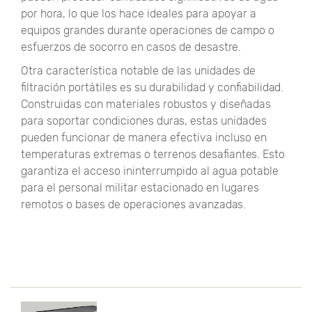
por hora, lo que los hace ideales para apoyar a
equipos grandes durante operaciones de campo o
esfuerzos de socorro en casos de desastre.
Otra característica notable de las unidades de
filtración portátiles es su durabilidad y confiabilidad.
Construidas con materiales robustos y diseñadas
para soportar condiciones duras, estas unidades
pueden funcionar de manera efectiva incluso en
temperaturas extremas o terrenos desafiantes. Esto
garantiza el acceso ininterrumpido al agua potable
para el personal militar estacionado en lugares
remotos o bases de operaciones avanzadas.