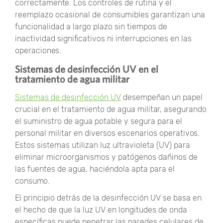
correctamente. Los controles de rutina y el
reemplazo ocasional de consumibles garantizan una
funcionalidad a largo plazo sin tiempos de
inactividad significativos ni interrupciones en las
operaciones.
Sistemas de desinfección UV en el
tratamiento de agua militar
Sistemas de desinfección UV
desempeñan un papel
crucial en el tratamiento de agua militar, asegurando
el suministro de agua potable y segura para el
personal militar en diversos escenarios operativos.
Estos sistemas utilizan luz ultravioleta (UV) para
eliminar microorganismos y patógenos dañinos de
las fuentes de agua, haciéndola apta para el
consumo.
El principio detrás de la desinfección UV se basa en
el hecho de que la luz UV en longitudes de onda
específicas puede penetrar las paredes celulares de