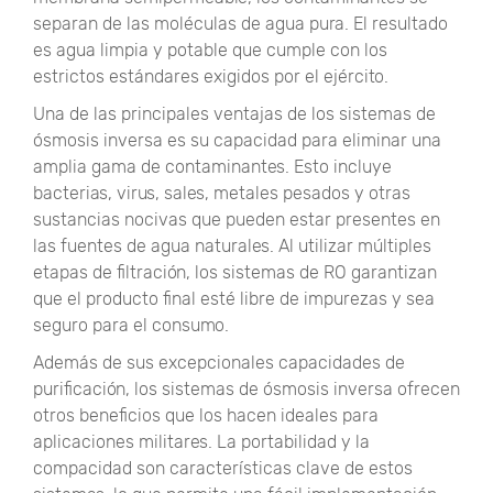
separan de las moléculas de agua pura. El resultado
es agua limpia y potable que cumple con los
estrictos estándares exigidos por el ejército.
Una de las principales ventajas de los sistemas de
ósmosis inversa es su capacidad para eliminar una
amplia gama de contaminantes. Esto incluye
bacterias, virus, sales, metales pesados ​​y otras
sustancias nocivas que pueden estar presentes en
las fuentes de agua naturales. Al utilizar múltiples
etapas de filtración, los sistemas de RO garantizan
que el producto final esté libre de impurezas y sea
seguro para el consumo.
Además de sus excepcionales capacidades de
purificación, los sistemas de ósmosis inversa ofrecen
otros beneficios que los hacen ideales para
aplicaciones militares. La portabilidad y la
compacidad son características clave de estos