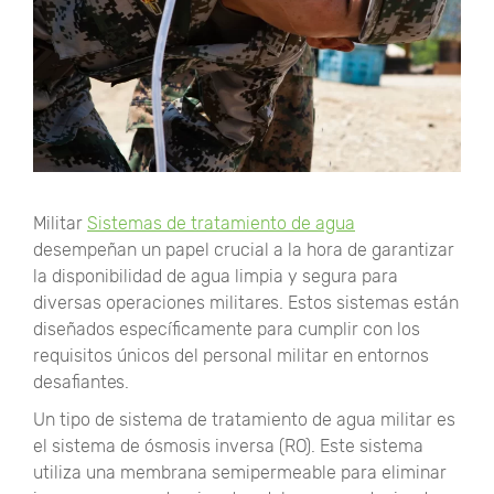
Militar
Sistemas de tratamiento de agua
desempeñan un papel crucial a la hora de garantizar
la disponibilidad de agua limpia y segura para
diversas operaciones militares. Estos sistemas están
diseñados específicamente para cumplir con los
requisitos únicos del personal militar en entornos
desafiantes.
Un tipo de sistema de tratamiento de agua militar es
el sistema de ósmosis inversa (RO). Este sistema
utiliza una membrana semipermeable para eliminar