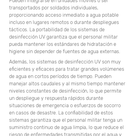
Pueden integrarse en unidades móviles o ser
transportados por soldados individuales,
proporcionando acceso inmediato a agua potable
incluso en lugares remotos o durante despliegues
tácticos. La portabilidad de los sistemas de
desinfección UV garantiza que el personal militar
pueda mantener los estándares de hidratación e
higiene sin depender de fuentes de agua externas.
Además, los sistemas de desinfección UV son muy
eficientes y eficaces para tratar grandes volúmenes
de agua en cortos períodos de tiempo. Pueden
manejar altos caudales y al mismo tiempo mantener
niveles constantes de desinfección, lo que permite
un despliegue y respuesta rápidos durante
situaciones de emergencia o esfuerzos de socorro
en casos de desastre. La confiabilidad de estos
sistemas garantiza que el personal militar tenga un
suministro continuo de agua limpia, lo que reduce el
riesgo de enfermedades transmitidas por el agua y