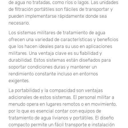
de agua no tratadas, como ríos o lagos. Las unidades
de filtración portátiles son fáciles de transportar y
pueden implementarse rápidamente donde sea
necesario.
Los sistemas militares de tratamiento de agua
ofrecen una variedad de características y beneficios
que los hacen ideales para su uso en aplicaciones
militares. Una ventaja clave es su fiabilidad y
durabilidad. Estos sistemas están diseñados para
soportar condiciones duras y mantener un
rendimiento constante incluso en entornos
exigentes.
La portabilidad y la compacidad son ventajas
adicionales de estos sistemas. El personal militar a
menudo opera en lugares remotos o en movimiento,
por lo que es esencial contar con equipos de
tratamiento de agua livianos y portátiles. El diseño
compacto permite un fácil transporte e instalación