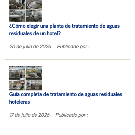
¿Cómo elegir una planta de tratamiento de aguas
residuales de un hotel?
20 de julio de 2026
Publicado por :
Guía completa de tratamiento de aguas residuales
hoteleras
17 de julio de 2026
Publicado por :