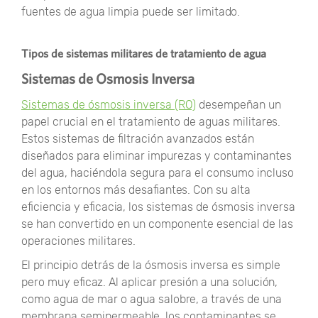
fuentes de agua limpia puede ser limitado.
Tipos de sistemas militares de tratamiento de agua
Sistemas de Osmosis Inversa
Sistemas de ósmosis inversa (RO)
desempeñan un
papel crucial en el tratamiento de aguas militares.
Estos sistemas de filtración avanzados están
diseñados para eliminar impurezas y contaminantes
del agua, haciéndola segura para el consumo incluso
en los entornos más desafiantes. Con su alta
eficiencia y eficacia, los sistemas de ósmosis inversa
se han convertido en un componente esencial de las
operaciones militares.
El principio detrás de la ósmosis inversa es simple
pero muy eficaz. Al aplicar presión a una solución,
como agua de mar o agua salobre, a través de una
membrana semipermeable, los contaminantes se