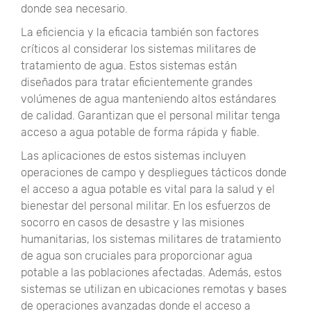
donde sea necesario.
La eficiencia y la eficacia también son factores
críticos al considerar los sistemas militares de
tratamiento de agua. Estos sistemas están
diseñados para tratar eficientemente grandes
volúmenes de agua manteniendo altos estándares
de calidad. Garantizan que el personal militar tenga
acceso a agua potable de forma rápida y fiable.
Las aplicaciones de estos sistemas incluyen
operaciones de campo y despliegues tácticos donde
el acceso a agua potable es vital para la salud y el
bienestar del personal militar. En los esfuerzos de
socorro en casos de desastre y las misiones
humanitarias, los sistemas militares de tratamiento
de agua son cruciales para proporcionar agua
potable a las poblaciones afectadas. Además, estos
sistemas se utilizan en ubicaciones remotas y bases
de operaciones avanzadas donde el acceso a