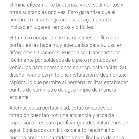
elimina eficazmente bacterias, virus, sedimentos y
otras sustancias nocivas. Esto garantiza que el
personal militar tenga acceso al agua potable
incluso en lugares remotos y difíciles.
El tamaño compacto de las unidades de filtración
portátiles las hace muy adecuadas para su uso en
diferentes situaciones. Pueden ser transportados
fácilmente por soldados de a pie o montados en
vehículos para operaciones de respuesta rápida. Su
diseño liviano permite una instalación y desmontaje
rápidos, lo que permite al personal militar establecer
puntos de suministro de agua limpia de manera
eficiente.
Además de su portabilidad, estas unidades de
filtración cuentan con una eficiencia y eficacia
impresionantes para purificar grandes volúmenes de
agua. Equipados con filtros de alto rendimiento,
pueden procesar cantidades significativas de agua