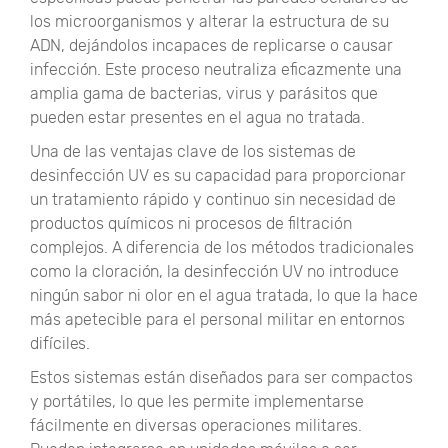
los microorganismos y alterar la estructura de su
ADN, dejándolos incapaces de replicarse o causar
infección. Este proceso neutraliza eficazmente una
amplia gama de bacterias, virus y parásitos que
pueden estar presentes en el agua no tratada.
Una de las ventajas clave de los sistemas de
desinfección UV es su capacidad para proporcionar
un tratamiento rápido y continuo sin necesidad de
productos químicos ni procesos de filtración
complejos. A diferencia de los métodos tradicionales
como la cloración, la desinfección UV no introduce
ningún sabor ni olor en el agua tratada, lo que la hace
más apetecible para el personal militar en entornos
difíciles.
Estos sistemas están diseñados para ser compactos
y portátiles, lo que les permite implementarse
fácilmente en diversas operaciones militares.