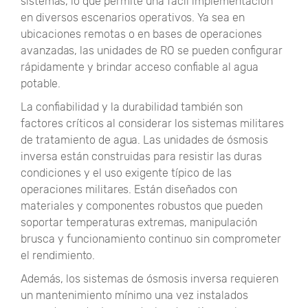
sistemas, lo que permite una fácil implementación
en diversos escenarios operativos. Ya sea en
ubicaciones remotas o en bases de operaciones
avanzadas, las unidades de RO se pueden configurar
rápidamente y brindar acceso confiable al agua
potable.
La confiabilidad y la durabilidad también son
factores críticos al considerar los sistemas militares
de tratamiento de agua. Las unidades de ósmosis
inversa están construidas para resistir las duras
condiciones y el uso exigente típico de las
operaciones militares. Están diseñados con
materiales y componentes robustos que pueden
soportar temperaturas extremas, manipulación
brusca y funcionamiento continuo sin comprometer
el rendimiento.
Además, los sistemas de ósmosis inversa requieren
un mantenimiento mínimo una vez instalados