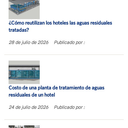
¿Cómo reutilizan los hoteles las aguas residuales
tratadas?
28 de julio de 2026
Publicado por :
Costo de una planta de tratamiento de aguas
residuales de un hotel
24 de julio de 2026
Publicado por :