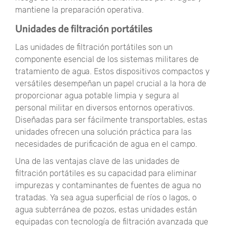
mantiene la preparación operativa.
Unidades de filtración portátiles
Las unidades de filtración portátiles son un
componente esencial de los sistemas militares de
tratamiento de agua. Estos dispositivos compactos y
versátiles desempeñan un papel crucial a la hora de
proporcionar agua potable limpia y segura al
personal militar en diversos entornos operativos.
Diseñadas para ser fácilmente transportables, estas
unidades ofrecen una solución práctica para las
necesidades de purificación de agua en el campo.
Una de las ventajas clave de las unidades de
filtración portátiles es su capacidad para eliminar
impurezas y contaminantes de fuentes de agua no
tratadas. Ya sea agua superficial de ríos o lagos, o
agua subterránea de pozos, estas unidades están
equipadas con tecnología de filtración avanzada que