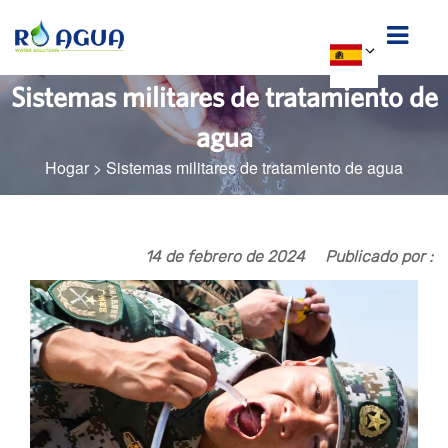
Sistemas militares de tratamiento de
agua
Hogar
>
Sistemas militares de tratamiento de agua
14 de febrero de 2024
Publicado por :