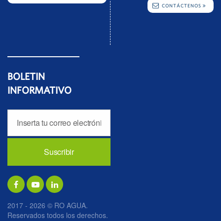
CONTÁCTENOS
BOLETIN
INFORMATIVO
2017 - 2026 © RO AGUA.
Reservados todos los derechos.