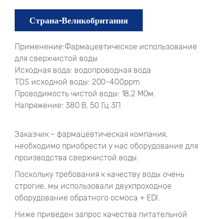
Страна-Великобритания
Применение:Фармацевтическое использование
для сверхчистой воды
Исходная вода: водопроводная вода
TDS исходной воды: 200-400ppm
Проводимость чистой воды: 18,2 МОм.
Напряжение: 380 В, 50 Гц 3П
Заказчик – фармацевтическая компания,
необходимо приобрести у нас оборудование для
производства сверхчистой воды.
Поскольку требования к качеству воды очень
строгие, мы использовали двухпроходное
оборудование обратного осмоса + EDI.
Ниже приведен запрос качества питательной