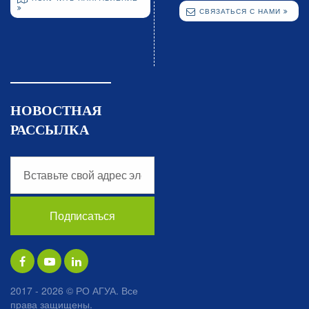
СВЯЗАТЬСЯ С НАМИ
НОВОСТНАЯ
РАССЫЛКА
2017 - 2026 © РО АГУА. Все
права защищены.