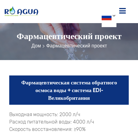
Фармацевтический проект
Дом
>
Фармацевтический проект
Фармацевтическая система обратного
осмоса воды + система EDI-
Великобритания
Выходная мощность: 2000 л/ч
Расход питательной воды: 4000 л/ч
Скорость восстановления: ≥90%