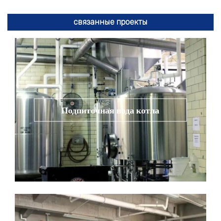
связанные проекты
Подпиточная вода котла