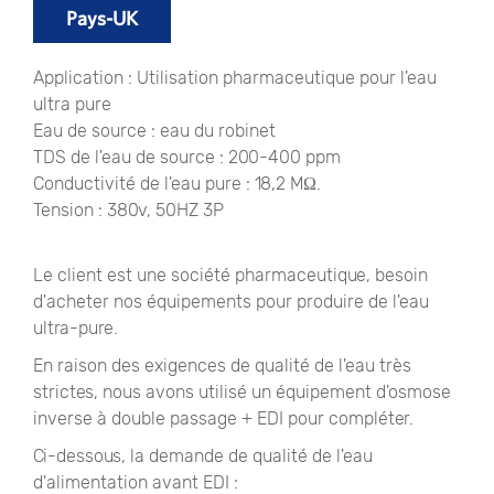
Pays-UK
Application : Utilisation pharmaceutique pour l'eau
ultra pure
Eau de source : eau du robinet
TDS de l'eau de source : 200-400 ppm
Conductivité de l'eau pure : 18,2 MΩ.
Tension : 380v, 50HZ 3P
Le client est une société pharmaceutique, besoin
d'acheter nos équipements pour produire de l'eau
ultra-pure.
En raison des exigences de qualité de l'eau très
strictes, nous avons utilisé un équipement d'osmose
inverse à double passage + EDI pour compléter.
Ci-dessous, la demande de qualité de l'eau
d'alimentation avant EDI :