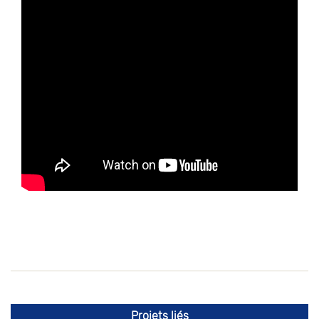
Projets liés