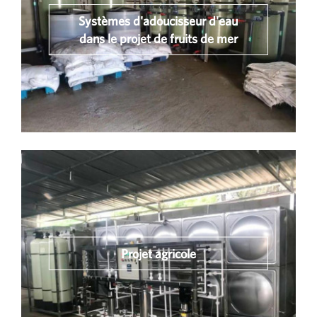
Systèmes d'adoucisseur d'eau
dans le projet de fruits de mer
Projet agricole