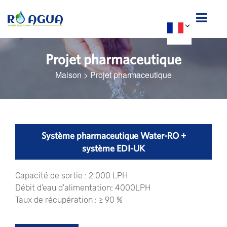
Projet pharmaceutique
Maison
>
Projet pharmaceutique
Système pharmaceutique Water-RO +
système EDI-UK
Capacité de sortie : 2 000 LPH
Débit d'eau d'alimentation: 4000LPH
Taux de récupération : ≥ 90 %