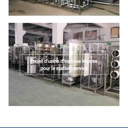
Projet d'usine d'osmose inverse
pour la station-service