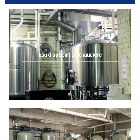
Eau d'appoint de chaudière