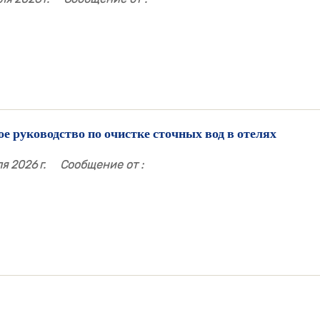
е руководство по очистке сточных вод в отелях
я 2026 г.
Сообщение от :