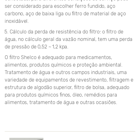
ser considerado para escolher ferro fundido, aço
carbono, aço de baixa liga ou filtro de material de aço
inoxidável.
5. Cálculo da perda de resistência do filtro: o filtro de
água, no cálculo geral da vazão nominal, tem uma perda
de pressão de 0,52 ~ 1,2 kpa.
O filtro Shelco é adequado para medicamentos,
alimentos, produtos químicos e proteção ambiental.
Tratamento de água e outros campos industriais, uma
variedade de equipamentos de revestimento, filtragem e
estrutura de algodão superior, filtro de bolsa, adequado
para produtos químicos finos, óleo, remédios para
alimentos, tratamento de água e outras ocasiões.