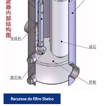
Recursos do filtro Shelco