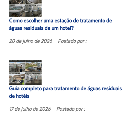
Como escolher uma estação de tratamento de
águas residuais de um hotel?
20 de julho de 2026
Postado por :
Guia completo para tratamento de águas residuais
de hotéis
17 de julho de 2026
Postado por :