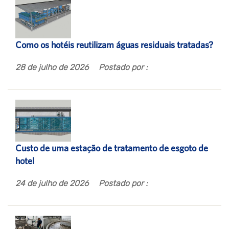
Como os hotéis reutilizam águas residuais tratadas?
28 de julho de 2026
Postado por :
Custo de uma estação de tratamento de esgoto de
hotel
24 de julho de 2026
Postado por :