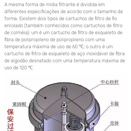
A mesma forma de mídia filtrante é dividida em
diferentes especificações de acordo com o tamanho da
forma. Existem dois tipos de cartuchos de filtro de fio
enrolado (também conhecidos como cartuchos de filtro
de colméia): um é um cartucho de filtro de esqueleto de
fibra de polipropileno de polipropileno com uma
temperatura máxima de uso de 60 ℃; o outro é um
cartucho de filtro de esqueleto de aço inoxidável de fibra
de algodão desnatado com uma temperatura máxima de
uso de 120 ℃.