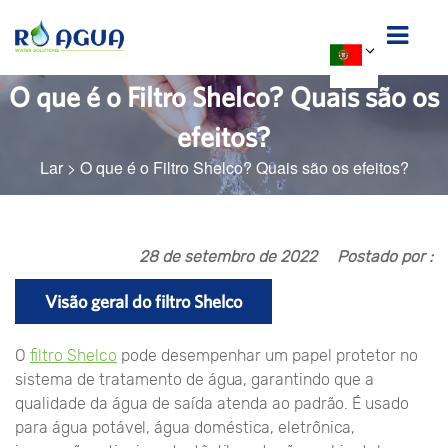
O que é o Filtro Shelco? Quais são os
efeitos?
Lar
>
O que é o Filtro Shelco? Quais são os efeitos?
28 de setembro de 2022
Postado por :
Visão geral do filtro Shelco
O
filtro Shelco
pode desempenhar um papel protetor no
sistema de tratamento de água, garantindo que a
qualidade da água de saída atenda ao padrão. É usado
para água potável, água doméstica, eletrônica,