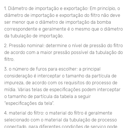
1. Diâmetro de importação e exportação: Em princípio, o
diâmetro de importação e exportação do filtro não deve
ser menor que o diâmetro de importação da bomba
correspondente e geralmente é o mesmo que o diâmetro
da tubulação de importação.
2. Pressão nominal: determine o nível de pressão do filtro
de acordo com a maior pressão possível da tubulação do
filtro.
3. o número de furos para escolher: a principal
consideração é interceptar o tamanho da partícula de
impureza, de acordo com os requisitos do processo de
mídia. Várias telas de especificações podem interceptar
o tamanho de partícula da tabela a seguir
“especificações da tela”.
4. material do filtro: o material do filtro é geralmente
selecionado com o material da tubulação de processo
conectado, para diferentes condições de serviço pode