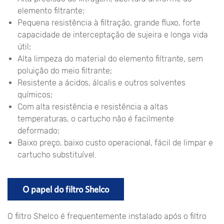
elemento filtrante;
Pequena resistência à filtração, grande fluxo, forte
capacidade de interceptação de sujeira e longa vida
útil;
Alta limpeza do material do elemento filtrante, sem
poluição do meio filtrante;
Resistente a ácidos, álcalis e outros solventes
químicos;
Com alta resistência e resistência a altas
temperaturas, o cartucho não é facilmente
deformado;
Baixo preço, baixo custo operacional, fácil de limpar e
cartucho substituível.
O papel do filtro Shelco
O filtro Shelco é frequentemente instalado após o filtro