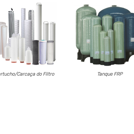
rtucho/Carcaça do Filtro
Tanque FRP