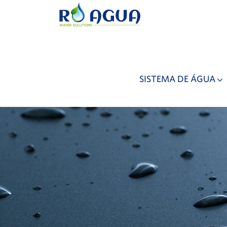
SISTEMA DE ÁGUA