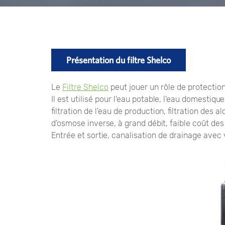
Présentation du filtre Shelco
Le
Filtre Shelco
peut jouer un rôle de protection
Il est utilisé pour l'eau potable, l'eau domestique
filtration de l'eau de production, filtration des 
d'osmose inverse, à grand débit, faible coût de
Entrée et sortie, canalisation de drainage avec