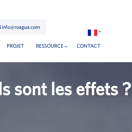
info@roagua.com
PROJET
RESSOURCE
CONTACT
s sont les effets ?