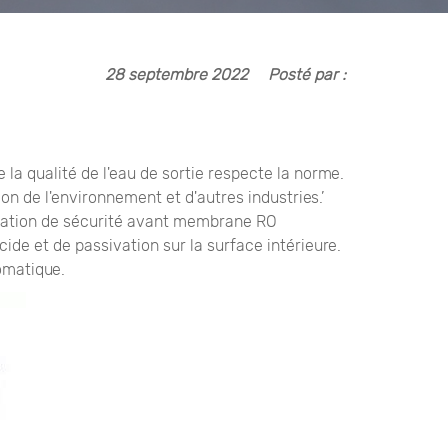
28 septembre 2022
Posté par :
 la qualité de l'eau de sortie respecte la norme.
ction de l'environnement et d'autres industries.’
 filtration de sécurité avant membrane RO
ide et de passivation sur la surface intérieure.
omatique.