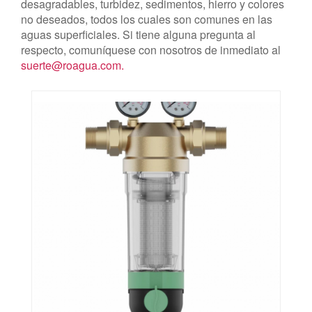
desagradables, turbidez, sedimentos, hierro y colores
no deseados, todos los cuales son comunes en las
aguas superficiales. Si tiene alguna pregunta al
respecto, comuníquese con nosotros de inmediato al
suerte@roagua.com
.