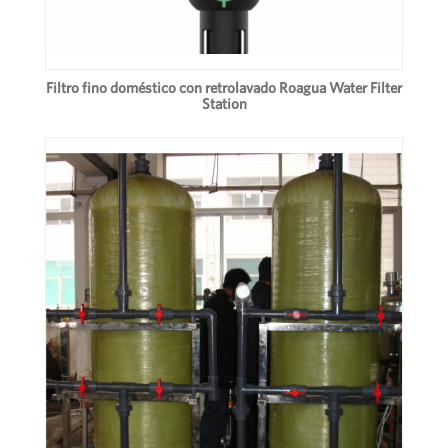
Filtro fino doméstico con retrolavado Roagua Water Filter
Station