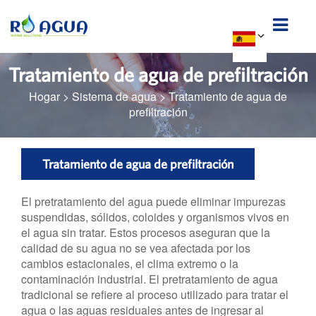
Tratamiento de agua de prefiltración
Hogar
>
Sistema de agua
>
Tratamiento de agua de
prefiltración
Tratamiento de agua de prefiltración
El pretratamiento del agua puede eliminar impurezas
suspendidas, sólidos, coloides y organismos vivos en
el agua sin tratar. Estos procesos aseguran que la
calidad de su agua no se vea afectada por los
cambios estacionales, el clima extremo o la
contaminación industrial. El pretratamiento de agua
tradicional se refiere al proceso utilizado para tratar el
agua o las aguas residuales antes de ingresar al