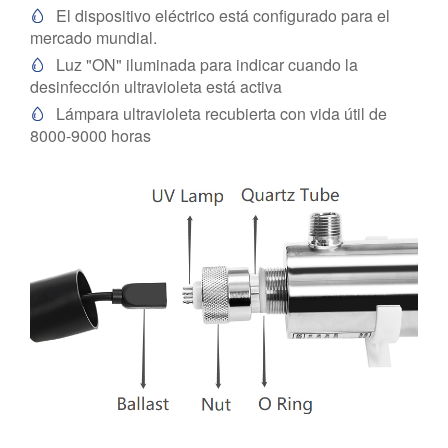
El dispositivo eléctrico está configurado para el

mercado mundial.
Luz "ON" iluminada para indicar cuando la

desinfección ultravioleta está activa
Lámpara ultravioleta recubierta con vida útil de

8000-9000 horas