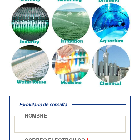
Formulario de consulta
NOMBRE