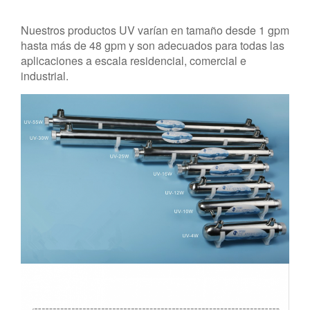
Nuestros productos UV varían en tamaño desde 1 gpm
hasta más de 48 gpm y son adecuados para todas las
aplicaciones a escala residencial, comercial e
industrial.