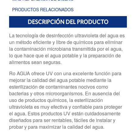
PRODUCTOS RELACIONADOS
DESCRIPCIÓN DEL PRODUCTO
La tecnología de desinfección ultravioleta del agua es
un método eficiente y libre de químicos para eliminar
la contaminación microbiana transmitida por el agua,
lo que hace que el agua potable y la preparación de
alimentos sean seguras.
Ro AGUA ofrece UV con una excelente función para
mejorar la calidad del agua potable mediante la
esterilización de contaminantes nocivos como
bacterias y otros microorganismos. En ausencia del
uso de productos químicos, la esterilización
ultravioleta es muy efectiva y confiable para proteger
el agua. Estos productos UV están cuidadosamente
diseñados para ser rentables, fáciles de instalar y
probar y para maximizar la calidad del agua.