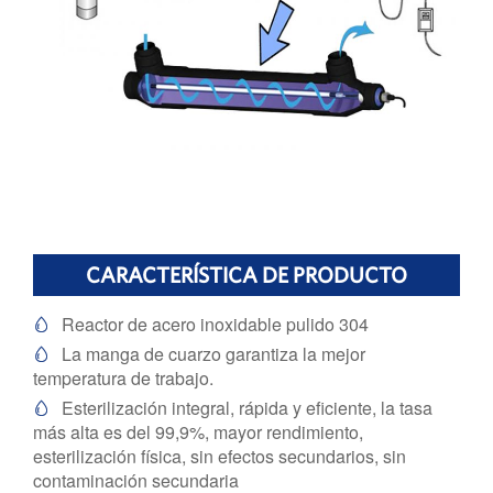
CARACTERÍSTICA DE PRODUCTO
Reactor de acero inoxidable pulido 304

La manga de cuarzo garantiza la mejor

temperatura de trabajo.
Esterilización integral, rápida y eficiente, la tasa

más alta es del 99,9%, mayor rendimiento,
esterilización física, sin efectos secundarios, sin
contaminación secundaria