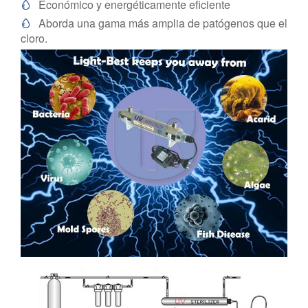
Económico y energéticamente eficiente

Aborda una gama más amplia de patógenos que el

cloro.