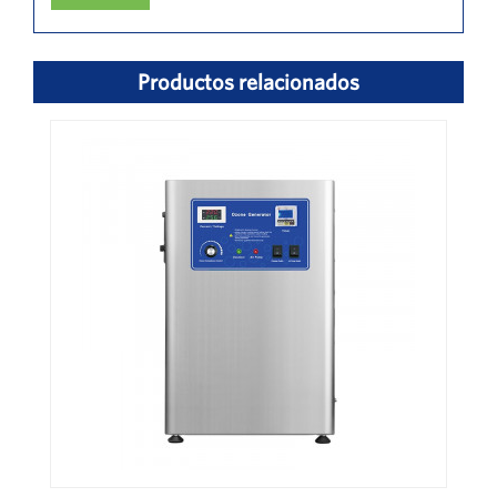
Productos relacionados