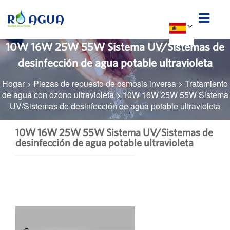
10W 16W 25W 55W Sistema UV/Sistemas de
desinfección de agua potable ultravioleta
Hogar
>
Piezas de repuesto de osmosis inversa
>
Tratamiento
de agua con ozono ultravioleta
>
10W 16W 25W 55W Sistema
UV/Sistemas de desinfección de agua potable ultravioleta
10W 16W 25W 55W Sistema UV/Sistemas de
desinfección de agua potable ultravioleta