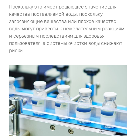
Поскольку это имеет решающее значение для
качества поставляемой воды, поскольку
загрязняющие вещества или плохое качество
воды могут привести к нежелательным реакциям
и серьезным последствиям для здоровья
пользователя, а системы очистки воды снижают
риски.