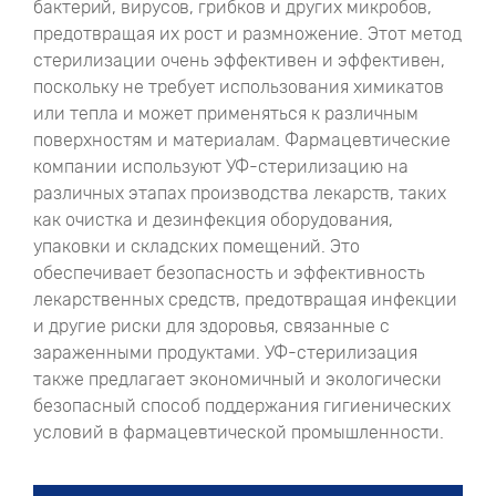
бактерий, вирусов, грибков и других микробов,
предотвращая их рост и размножение. Этот метод
стерилизации очень эффективен и эффективен,
поскольку не требует использования химикатов
или тепла и может применяться к различным
поверхностям и материалам. Фармацевтические
компании используют УФ-стерилизацию на
различных этапах производства лекарств, таких
как очистка и дезинфекция оборудования,
упаковки и складских помещений. Это
обеспечивает безопасность и эффективность
лекарственных средств, предотвращая инфекции
и другие риски для здоровья, связанные с
зараженными продуктами. УФ-стерилизация
также предлагает экономичный и экологически
безопасный способ поддержания гигиенических
условий в фармацевтической промышленности.