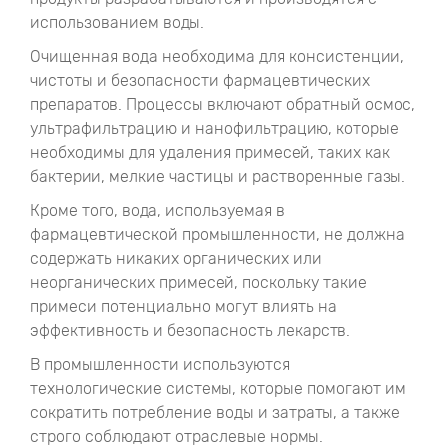
использованием воды.
Очищенная вода необходима для консистенции,
чистоты и безопасности фармацевтических
препаратов. Процессы включают обратный осмос,
ультрафильтрацию и нанофильтрацию, которые
необходимы для удаления примесей, таких как
бактерии, мелкие частицы и растворенные газы.
Кроме того, вода, используемая в
фармацевтической промышленности, не должна
содержать никаких органических или
неорганических примесей, поскольку такие
примеси потенциально могут влиять на
эффективность и безопасность лекарств.
В промышленности используются
технологические системы, которые помогают им
сократить потребление воды и затраты, а также
строго соблюдают отраслевые нормы.