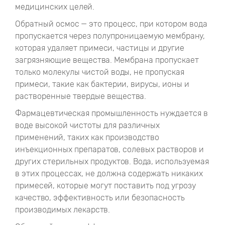
медицинских целей.
Обратный осмос — это процесс, при котором вода
пропускается через полупроницаемую мембрану,
которая удаляет примеси, частицы и другие
загрязняющие вещества. Мембрана пропускает
только молекулы чистой воды, не пропуская
примеси, такие как бактерии, вирусы, ионы и
растворенные твердые вещества.
Фармацевтическая промышленность нуждается в
воде высокой чистоты для различных
применений, таких как производство
инъекционных препаратов, солевых растворов и
других стерильных продуктов. Вода, используемая
в этих процессах, не должна содержать никаких
примесей, которые могут поставить под угрозу
качество, эффективность или безопасность
производимых лекарств.