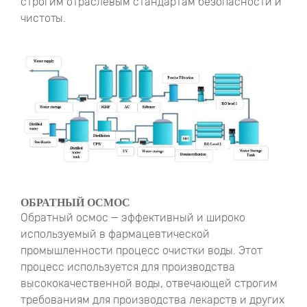
строгим отраслевым стандартам безопасности и
чистоты.
ОБРАТНЫЙ ОСМОС
Обратный осмос — эффективный и широко
используемый в фармацевтической
промышленности процесс очистки воды. Этот
процесс используется для производства
высококачественной воды, отвечающей строгим
требованиям для производства лекарств и других