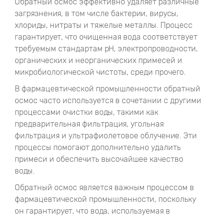
Обратный осмос эффективно удаляет различные
загрязнения, в том числе бактерии, вирусы,
хлориды, нитраты и тяжелые металлы. Процесс
гарантирует, что очищенная вода соответствует
требуемым стандартам pH, электропроводности,
органических и неорганических примесей и
микробиологической чистоты, среди прочего.
В фармацевтической промышленности обратный
осмос часто используется в сочетании с другими
процессами очистки воды, такими как
предварительная фильтрация, угольная
фильтрация и ультрафиолетовое облучение. Эти
процессы помогают дополнительно удалить
примеси и обеспечить высочайшее качество
воды.
Обратный осмос является важным процессом в
фармацевтической промышленности, поскольку
он гарантирует, что вода, используемая в