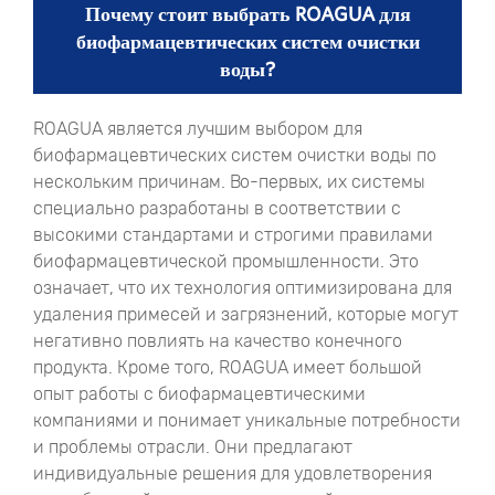
Почему стоит выбрать ROAGUA для
биофармацевтических систем очистки
воды?
ROAGUA является лучшим выбором для
биофармацевтических систем очистки воды по
нескольким причинам. Во-первых, их системы
специально разработаны в соответствии с
высокими стандартами и строгими правилами
биофармацевтической промышленности. Это
означает, что их технология оптимизирована для
удаления примесей и загрязнений, которые могут
негативно повлиять на качество конечного
продукта. Кроме того, ROAGUA имеет большой
опыт работы с биофармацевтическими
компаниями и понимает уникальные потребности
и проблемы отрасли. Они предлагают
индивидуальные решения для удовлетворения