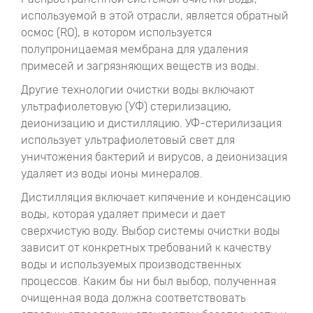
используемой в этой отрасли, является обратный
осмос (RO), в котором используется
полупроницаемая мембрана для удаления
примесей и загрязняющих веществ из воды.
Другие технологии очистки воды включают
ультрафиолетовую (УФ) стерилизацию,
деионизацию и дистилляцию. УФ-стерилизация
использует ультрафиолетовый свет для
уничтожения бактерий и вирусов, а деионизация
удаляет из воды ионы минералов.
Дистилляция включает кипячение и конденсацию
воды, которая удаляет примеси и дает
сверхчистую воду. Выбор системы очистки воды
зависит от конкретных требований к качеству
воды и используемых производственных
процессов. Каким бы ни был выбор, полученная
очищенная вода должна соответствовать