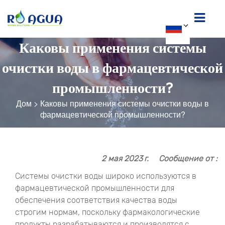
Каковы применения системы
очистки воды в фармацевтической
промышленности?
Дом
>
Каковы применения системы очистки воды в
фармацевтической промышленности?
2 мая 2023 г.
Сообщение от :
Системы очистки воды широко используются в
фармацевтической промышленности для
обеспечения соответствия качества воды
строгим нормам, поскольку фармакологические
продукты разрабатываются и производятся с