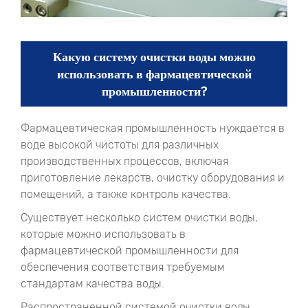
Какую систему очистки воды можно
использовать в фармацевтической
промышленности?
Фармацевтическая промышленность нуждается в
воде высокой чистоты для различных
производственных процессов, включая
приготовление лекарств, очистку оборудования и
помещений, а также контроль качества.
Существует несколько систем очистки воды,
которые можно использовать в
фармацевтической промышленности для
обеспечения соответствия требуемым
стандартам качества воды.
Распространенной системой очистки воды,