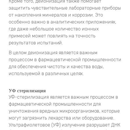
Кроме того, деионизация также помогает
защитить чувствительные лабораторные приборы
от накопления минералов и коррозии. Это
особенно важно в аналитических приложениях,
где даже небольшое количество ионных
примесей может повлиять на точность
результатов испытаний.
В целом деионизация является важным
процессом в фармацевтической промышленности
для обеспечения чистоты и качества воды,
используемой в различных целях.
УФ стерилизация
УФ-стерилизация является важным процессом в
фармацевтической промышленности для
уничтожения вредных микроорганизмов, которые
могут загрязнить лекарства или оборудование.
Ультрафиолетовое (УФ) излучение разрушает ДНК