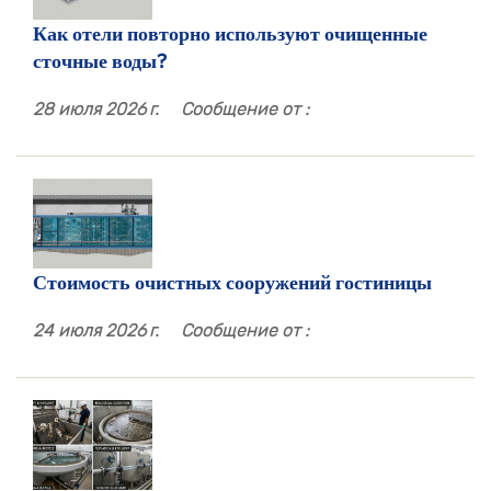
Как отели повторно используют очищенные
сточные воды?
28 июля 2026 г.
Сообщение от :
Стоимость очистных сооружений гостиницы
24 июля 2026 г.
Сообщение от :