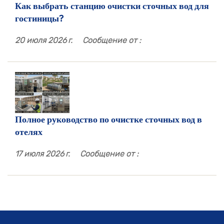
Как выбрать станцию ​​очистки сточных вод для
гостиницы?
20 июля 2026 г.
Сообщение от :
Полное руководство по очистке сточных вод в
отелях
17 июля 2026 г.
Сообщение от :