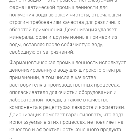
фармацевтической промышленности для
получения воды высокой чистоты, отвечающей
строгим требованиям качества для различных
областей применения. Деионизация удаляет
минералы, соли и другие ионные примеси из
воды, оставляя после себя чистую воду,
свободную от загрязнений.
Фармацевтическая промышленность использует
деионизированную воду для широкого спектра
применений, в том числе в качестве
растворителя в производственных процессах,
ополаскивателя для очистки оборудования и
лабораторной посуды, а также в качестве
компонента в рецептурах лекарств и косметики.
Деионизация помогает гарантировать, что вода,
используемая в этих процессах, не повлияет на
качество и эффективность конечного продукта.