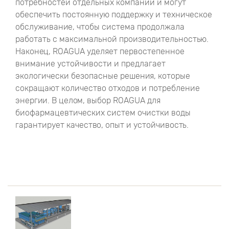
потребностей отдельных компаний и могут
обеспечить постоянную поддержку и техническое
обслуживание, чтобы система продолжала
работать с максимальной производительностью.
Наконец, ROAGUA уделяет первостепенное
внимание устойчивости и предлагает
экологически безопасные решения, которые
сокращают количество отходов и потребление
энергии. В целом, выбор ROAGUA для
биофармацевтических систем очистки воды
гарантирует качество, опыт и устойчивость.