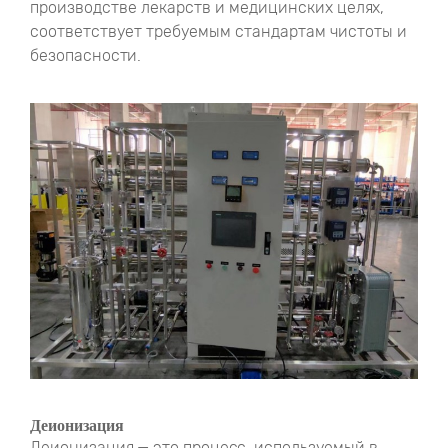
производстве лекарств и медицинских целях,
соответствует требуемым стандартам чистоты и
безопасности.
Деионизация
Деионизация — это процесс, используемый в