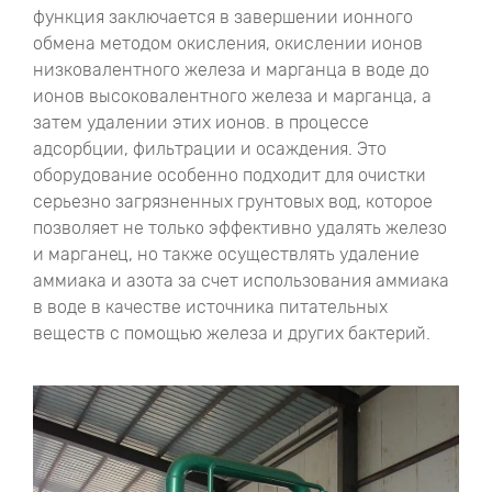
функция заключается в завершении ионного
обмена методом окисления, окислении ионов
низковалентного железа и марганца в воде до
ионов высоковалентного железа и марганца, а
затем удалении этих ионов. в процессе
адсорбции, фильтрации и осаждения. Это
оборудование особенно подходит для очистки
серьезно загрязненных грунтовых вод, которое
позволяет не только эффективно удалять железо
и марганец, но также осуществлять удаление
аммиака и азота за счет использования аммиака
в воде в качестве источника питательных
веществ с помощью железа и других бактерий.