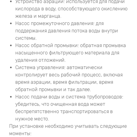
Устройство аэрации: используется для подачи
кислорода в воду, способствующего окислению
железа и марганца.
Насос промежуточного давления: для
поддержания давления потока воды внутри
системы.
Насос обратной промывки: обратная промывка
насыщенного фильтрующего материала для
удаления отложений.
Система управления: автоматически
контролирует весь рабочий процесс, включая
время аэрации, время фильтрации, время
обратной промывки и так далее.
Насос подачи воды и система трубопроводов:
убедитесь, что очищенная вода может
беспрепятственно транспортироваться в
нужное место.
При установке необходимо учитывать следующие
моменты: