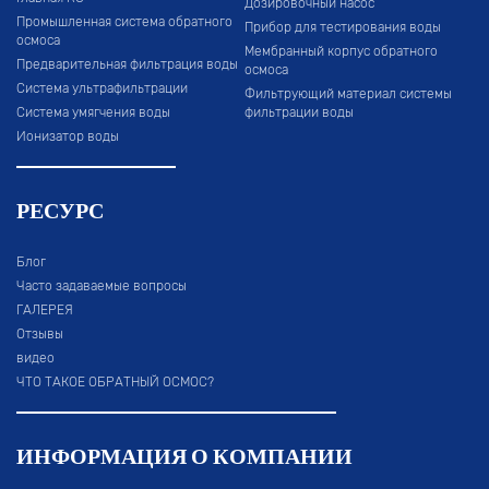
Дозировочный насос
Промышленная система обратного
Прибор для тестирования воды
осмоса
Мембранный корпус обратного
Предварительная фильтрация воды
осмоса
Система ультрафильтрации
Фильтрующий материал системы
Система умягчения воды
фильтрации воды
Ионизатор воды
РЕСУРС
Блог
Часто задаваемые вопросы
ГАЛЕРЕЯ
Отзывы
видео
ЧТО ТАКОЕ ОБРАТНЫЙ ОСМОС?
ИНФОРМАЦИЯ О КОМПАНИИ