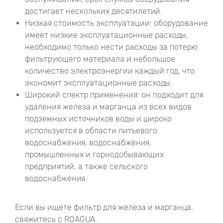
достигает нескольких десятилетий.
Низкая стоимость эксплуатации: оборудование
имеет низкие эксплуатационные расходы,
необходимо только нести расходы за потерю
фильтрующего материала и небольшое
количество электроэнергии каждый год, что
экономит эксплуатационные расходы.
Широкий спектр применения: он подходит для
удаления железа и марганца из всех видов
подземных источников воды и широко
используется в области питьевого
водоснабжения, водоснабжения,
промышленных и горнодобывающих
предприятий, а также сельского
водоснабжения.
Если вы ищете фильтр для железа и марганца,
свяжитесь с ROAGUA.