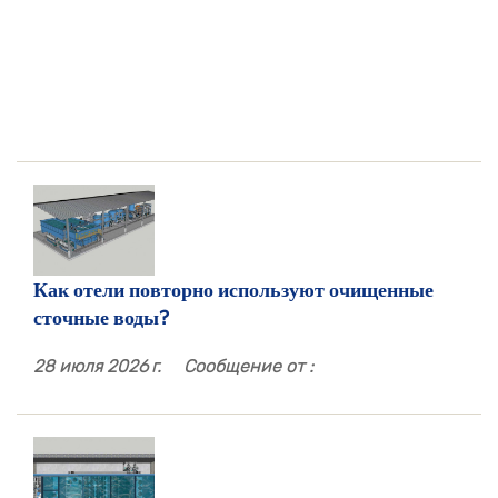
Как отели повторно используют очищенные
сточные воды?
28 июля 2026 г.
Сообщение от :