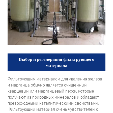
Выбор и регенерация фильтрующего
материала
Фильтрующим материалом для удаления железа
и марганца обычно является очищенный
кварцевый или марганцевый песок, которые
получают из природных минералов и обладают
превосходными каталитическими свойствами.
Фильтрующий материал очень чувствителен к