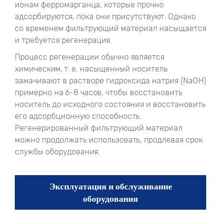
ионам ферромарганца, которые прочно
адсорбируются, пока они присутствуют. Однако
со временем фильтрующий материал насыщается
и требуется регенерация.
Процесс регенерации обычно является
химическим, т. е. насыщенный носитель
замачивают в растворе гидроксида натрия (NaOH)
примерно на 6-8 часов, чтобы восстановить
носитель до исходного состояния и восстановить
его адсорбционную способность.
Регенерированный фильтрующий материал
можно продолжать использовать, продлевая срок
службы оборудования.
Эксплуатация и обслуживание
оборудования