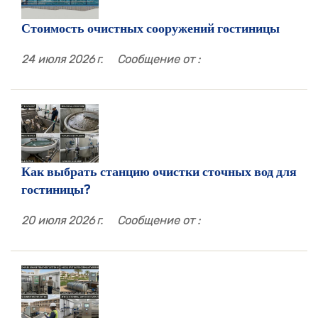
Стоимость очистных сооружений гостиницы
24 июля 2026 г.
Сообщение от :
Как выбрать станцию ​​очистки сточных вод для
гостиницы?
20 июля 2026 г.
Сообщение от :