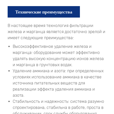
Технические преимущества
В настоящее время технология фильтрации
железа и марганца является достаточно зрелой и
имеет следующие преимущества:
Высокоэффективное удаление железа и
марганца: оборудование может эффективно
удалять высокую концентрацию ионов железа
и марганца в грунтовых водах.
Удаление аммиака и азота: при определенных
условиях использование аммиака в качестве
источника питательных веществ для
реализации эффекта удаления аммиака и
азота.
Стабильность и надежность: система разумно
спроектирована, стабильна в работе, проста в
обслуживании, срок службы оборудования