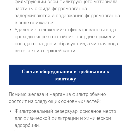
фильтрующий слой фильтрующего материала,
частицы оксида ферромарганца
задерживаются, а содержание ферромарганца
в воде снижается.
Удаление отложений: отфильтрованная вода
проходит через отстойник, твердые примеси
попадают на дно и образуют ил, а чистая вода
вытекает из верхней части.
Состав оборудования и требования к
монтажу
Помимо железа и марганца фильтр обычно
состоит из следующих основных частей:
Фильтровальный резервуар: основное место
для физической фильтрации и химической
адсорбции.