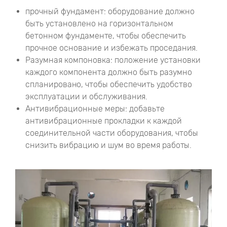
прочный фундамент: оборудование должно
быть установлено на горизонтальном
бетонном фундаменте, чтобы обеспечить
прочное основание и избежать проседания.
Разумная компоновка: положение установки
каждого компонента должно быть разумно
спланировано, чтобы обеспечить удобство
эксплуатации и обслуживания.
Антивибрационные меры: добавьте
антивибрационные прокладки к каждой
соединительной части оборудования, чтобы
снизить вибрацию и шум во время работы.