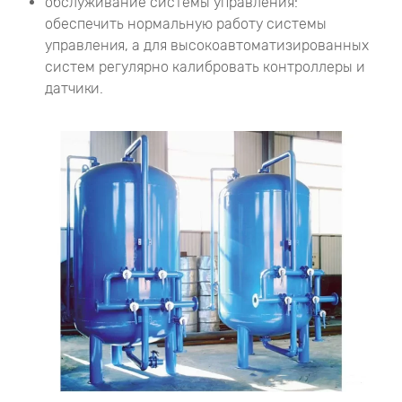
обслуживание системы управления:
обеспечить нормальную работу системы
управления, а для высокоавтоматизированных
систем регулярно калибровать контроллеры и
датчики.