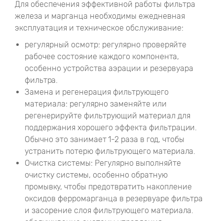
Для обеспечения эффективной работы фильтра
железа и марганца необходимы ежедневная
эксплуатация и техническое обслуживание:
регулярный осмотр: регулярно проверяйте
рабочее состояние каждого компонента,
особенно устройства аэрации и резервуара
фильтра.
Замена и регенерация фильтрующего
материала: регулярно заменяйте или
регенерируйте фильтрующий материал для
поддержания хорошего эффекта фильтрации.
Обычно это занимает 1-2 раза в год, чтобы
устранить потерю фильтрующего материала.
Очистка системы: Регулярно выполняйте
очистку системы, особенно обратную
промывку, чтобы предотвратить накопление
оксидов ферромарганца в резервуаре фильтра
и засорение слоя фильтрующего материала.