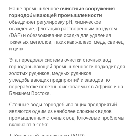
Наше промышленное
очистные сооружения
горнодобывающей промышленности
объединяет регулировку pH, химическое
осаждение, флотацию растворенным воздухом
(DAF) и обезвоживание осадка для удаления
тяжелых металлов, таких как железо, медь, свинец
и цинк.
Эта передовая система очистки сточных вод
горнодобывающей промышленности подходит для
золотых рудников, медных рудников,
угледобывающих предприятий и заводов по
переработке полезных ископаемых в Африке и на
Ближнем Востоке.
Сточные воды горнодобывающих предприятий
являются одним из наиболее сложных видов
промышленных сточных вод. Ключевые проблемы
включают в себя:
1. Кислотный дренаж шахт (AMD)