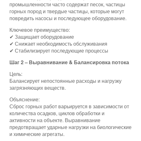
промышленности часто содержат песок, частицы
горных пород и твердые частицы, которые могут
повредить насосы и последующее оборудование.
Ключевое преимущество:
✔ Защищает оборудование
✔ Снижает необходимость обслуживания
✔ Стабилизирует последующие процессы
Шаг 2 – Выравнивание & Балансировка потока
Цель:
Балансирует непостоянные расходы и нагрузку
загрязняющих веществ.
Объяснение:
Сброс горных работ варьируется в зависимости от
количества осадков, циклов обработки и
активности на объекте. Выравнивание
предотвращает ударные нагрузки на биологические
и химические агрегаты.