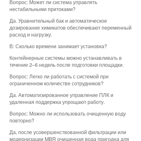
Вопрос: Может ли система управлять
нестабильными притоками?
Да. Уравнительный бак и автоматическое
дозирование химикатов обеспечивают переменный
расход и нагрузку.
В: Сколько времени занимает установка?
Контейнерные системы можно устанавливать в
течение 2–6 недель после подготовки площадки.
Вопрос: Легко ли работать с системой при
ограниченном количестве сотрудников?
Да. Автоматизированное управление ПЛК и
удаленная поддержка упрощают работу.
Вопрос: Можно ли использовать очищенную воду
повторно?
Да, после усовершенствованной фильтрации или
модернизации MBR очищенная вода пригодна для