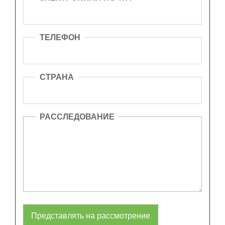
ТЕЛЕФОН
СТРАНА
РАССЛЕДОВАНИЕ
Представлять на рассмотрение