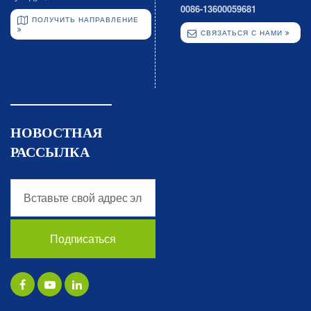
0086-13600059681
ПОЛУЧИТЬ НАПРАВЛЕНИЕ
СВЯЗАТЬСЯ С НАМИ
НОВОСТНАЯ
РАССЫЛКА