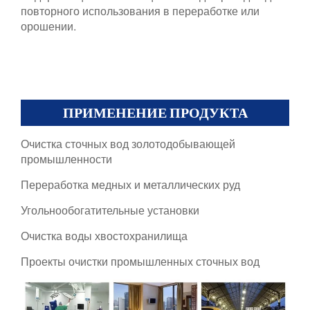
повторного использования в переработке или
орошении.
ПРИМЕНЕНИЕ ПРОДУКТА
Очистка сточных вод золотодобывающей
промышленности
Переработка медных и металлических руд
Угольнообогатительные установки
Очистка воды хвостохранилища
Проекты очистки промышленных сточных вод