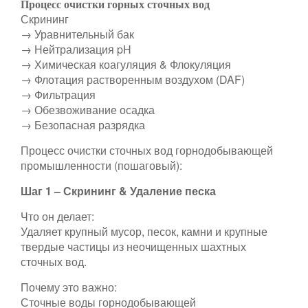
Процесс очистки горных сточных вод
Скрининг
→ Уравнительный бак
→ Нейтрализация pH
→ Химическая коагуляция & Флокуляция
→ Флотация растворенным воздухом (DAF)
→ Фильтрация
→ Обезвоживание осадка
→ Безопасная разрядка
Процесс очистки сточных вод горнодобывающей
промышленности (пошаговый):
Шаг 1 – Скрининг & Удаление песка
Что он делает:
Удаляет крупный мусор, песок, камни и крупные
твердые частицы из неочищенных шахтных
сточных вод.
Почему это важно:
Сточные воды горнодобывающей