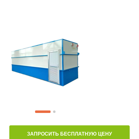
ЗАПРОСИТЬ БЕСПЛАТНУЮ ЦЕНУ