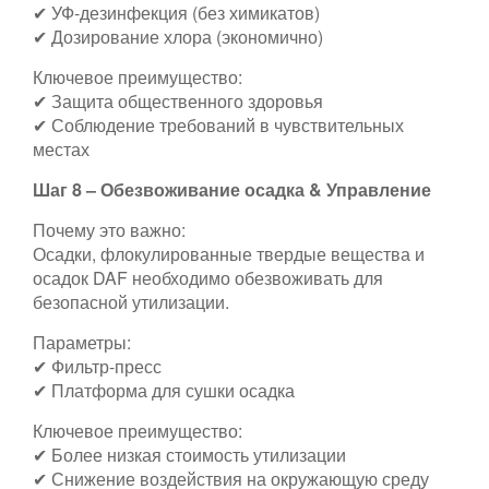
✔ УФ-дезинфекция (без химикатов)
✔ Дозирование хлора (экономично)
Ключевое преимущество:
✔ Защита общественного здоровья
✔ Соблюдение требований в чувствительных
местах
Шаг 8 – Обезвоживание осадка & Управление
Почему это важно:
Осадки, флокулированные твердые вещества и
осадок DAF необходимо обезвоживать для
безопасной утилизации.
Параметры:
✔ Фильтр-пресс
✔ Платформа для сушки осадка
Ключевое преимущество:
✔ Более низкая стоимость утилизации
✔ Снижение воздействия на окружающую среду