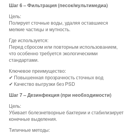
Шаг 6 – Фильтрация (песок/мультимедиа)
Цель:
Полирует сточные воды, удаляя оставшиеся
мелкие частицы и мутность.
Где используется:
Перед сбросом или повторным использованием,
что особенно требуется экологическими
стандартами.
Ключевое преимущество:
✔ Повышенная прозрачность сточных вод
✔ Качество выгрузки без PSD
Шаг 7 – Дезинфекция (при необходимости)
Цель:
Убивает болезнетворные бактерии и стабилизирует
конечные выделения.
Типичные методы: