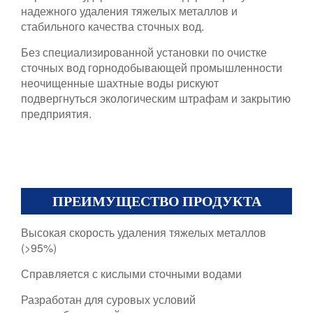
надежного удаления тяжелых металлов и
стабильного качества сточных вод.
Без специализированной установки по очистке
сточных вод горнодобывающей промышленности
неочищенные шахтные воды рискуют
подвергнуться экологическим штрафам и закрытию
предприятия.
ПРЕИМУЩЕСТВО ПРОДУКТА
Высокая скорость удаления тяжелых металлов
(>95%)
Справляется с кислыми сточными водами
Разработан для суровых условий