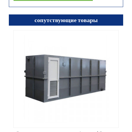
сопутствующие товары