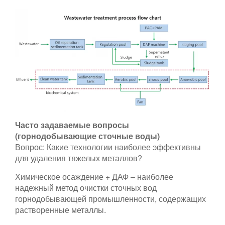
Часто задаваемые вопросы
(горнодобывающие сточные воды)
Вопрос: Какие технологии наиболее эффективны
для удаления тяжелых металлов?
Химическое осаждение + ДАФ – наиболее
надежный метод очистки сточных вод
горнодобывающей промышленности, содержащих
растворенные металлы.