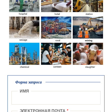
Форма запроса
ИМЯ
ЭЛЕКТРОННАЯ ПОЧТА
*