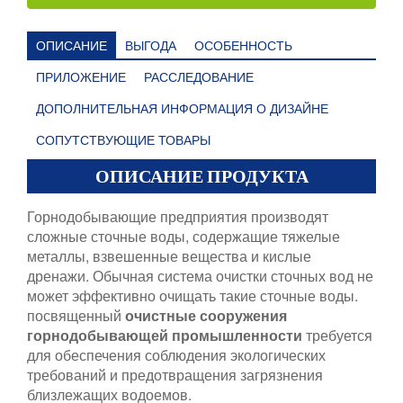
ОПИСАНИЕ
ВЫГОДА
ОСОБЕННОСТЬ
ПРИЛОЖЕНИЕ
РАССЛЕДОВАНИЕ
ДОПОЛНИТЕЛЬНАЯ ИНФОРМАЦИЯ О ДИЗАЙНЕ
СОПУТСТВУЮЩИЕ ТОВАРЫ
ОПИСАНИЕ ПРОДУКТА
Горнодобывающие предприятия производят
сложные сточные воды, содержащие тяжелые
металлы, взвешенные вещества и кислые
дренажи. Обычная система очистки сточных вод не
может эффективно очищать такие сточные воды.
посвященный
очистные сооружения
горнодобывающей промышленности
требуется
для обеспечения соблюдения экологических
требований и предотвращения загрязнения
близлежащих водоемов.