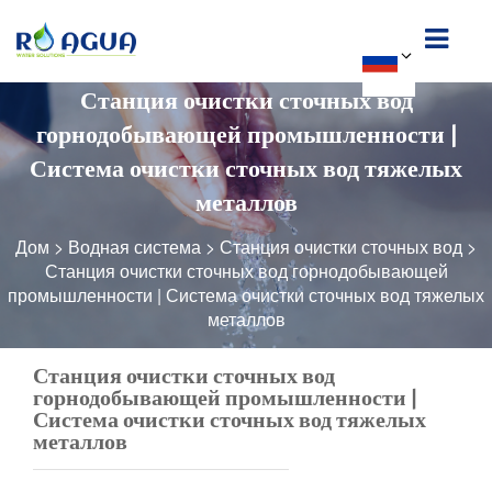
Станция очистки сточных вод
горнодобывающей промышленности |
Система очистки сточных вод тяжелых
металлов
Дом
>
Водная система
>
Станция очистки сточных вод
>
Станция очистки сточных вод горнодобывающей
промышленности | Система очистки сточных вод тяжелых
металлов
Станция очистки сточных вод
горнодобывающей промышленности |
Система очистки сточных вод тяжелых
металлов