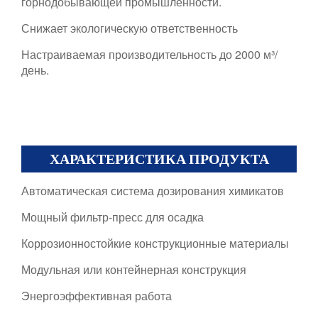
горнодобывающей промышленности.
Снижает экологическую ответственность
Настраиваемая производительность до 2000 м³/
день.
ХАРАКТЕРИСТИКА ПРОДУКТА
Автоматическая система дозирования химикатов
Мощный фильтр-пресс для осадка
Коррозионностойкие конструкционные материалы
Модульная или контейнерная конструкция
Энергоэффективная работа