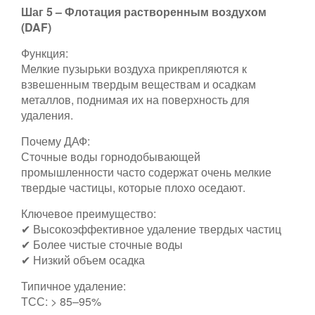
Шаг 5 – Флотация растворенным воздухом
(DAF)
Функция:
Мелкие пузырьки воздуха прикрепляются к
взвешенным твердым веществам и осадкам
металлов, поднимая их на поверхность для
удаления.
Почему ДАФ:
Сточные воды горнодобывающей
промышленности часто содержат очень мелкие
твердые частицы, которые плохо оседают.
Ключевое преимущество:
✔ Высокоэффективное удаление твердых частиц
✔ Более чистые сточные воды
✔ Низкий объем осадка
Типичное удаление:
ТСС: > 85–95%