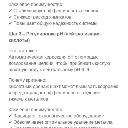
Ключевое преимущество:
✔ Стабилизирует эффективность лечения
✔ Снижает расход химикатов
✔ Повышает общую надежность системы
Шаг 3 – Регулировка pH (нейтрализация
кислоты)
Что это такое:
Автоматическая коррекция pH с помощью
дозирования щелочи, чтобы приблизить кислую
шахтную воду к нейтральному pH 6–9.
Почему критично:
Кислотный дренаж шахт может вызывать коррозию
и предотвращает эффективное осаждение
тяжелых металлов.
Ключевое преимущество:
✔ Защищает технологическое оборудование
✔ Обеспечивает оптимальное удаление металла