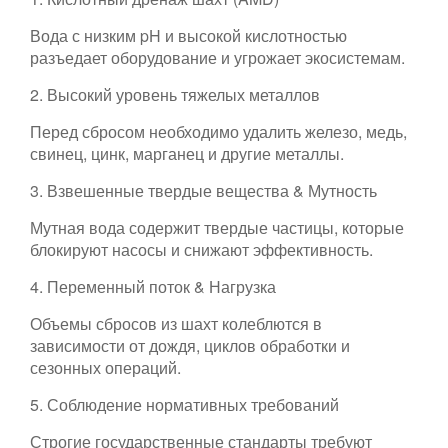
Вода с низким pH и высокой кислотностью
разъедает оборудование и угрожает экосистемам.
2. Высокий уровень тяжелых металлов
Перед сбросом необходимо удалить железо, медь,
свинец, цинк, марганец и другие металлы.
3. Взвешенные твердые вещества & Мутность
Мутная вода содержит твердые частицы, которые
блокируют насосы и снижают эффективность.
4. Переменный поток & Нагрузка
Объемы сбросов из шахт колеблются в
зависимости от дождя, циклов обработки и
сезонных операций.
5. Соблюдение нормативных требований
Строгие государственные стандарты требуют