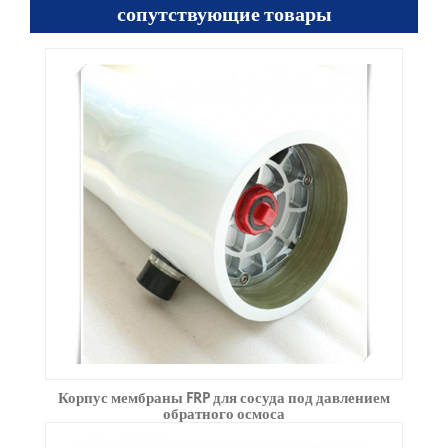
сопутствующие товары
Корпус мембраны FRP для сосуда под давлением
обратного осмоса