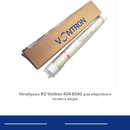
Мембрана RO Vontron 404 8040 для обратного
осмоса воды