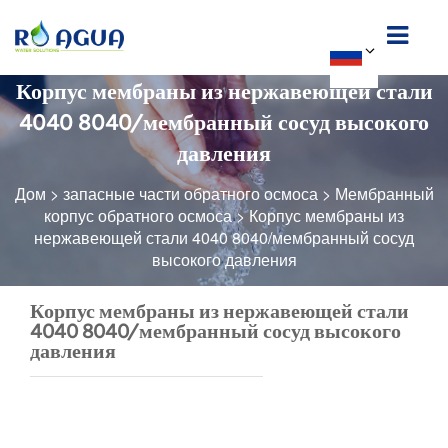
Корпус мембраны из нержавеющей стали
4040 8040/мембранный сосуд высокого
давления
Дом
>
запасные части обратного осмоса
>
Мембранный
корпус обратного осмоса
>
Корпус мембраны из
нержавеющей стали 4040 8040/мембранный сосуд
высокого давления
Корпус мембраны из нержавеющей стали
4040 8040/мембранный сосуд высокого
давления