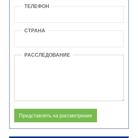
ТЕЛЕФОН
СТРАНА
РАССЛЕДОВАНИЕ
Представлять на рассмотрение