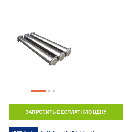
ЗАПРОСИТЬ БЕСПЛАТНУЮ ЦЕНУ
ОПИСАНИЕ
ВЫГОДА
ОСОБЕННОСТЬ