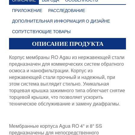
ПРИЛОЖЕНИЕ
РАССЛЕДОВАНИЕ
ДОПОЛНИТЕЛЬНАЯ ИНФОРМАЦИЯ О ДИЗАЙНЕ
СОПУТСТВУЮЩИЕ ТОВАРЫ
ОПИСАНИЕ ПРОДУКТА
Корпус мембраны RO Agau из нержавеющей стали
предназначен для коммерческих систем обратного
осмоса и нанофильтрации. Корпус из
нержавеющей стали прочный и надежный, при
этом система выглядит стильно. Уникальная
торцевая крышка зажимного типа облегчает снятие
торцевой крышки, что позволяет ускорить
техническое обслуживание и замену диафрагмы.
Мембранные корпуса Agua RO 4" и 8" SS
предназначены для непосредственного