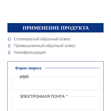
ПРИМЕНЕНИЕ ПРОДУКТА
Солоноватый обратный осмос

Промышленный обратный осмос

Нанофильтрация

Форма запроса
ИМЯ
ЭЛЕКТРОННАЯ ПОЧТА
*