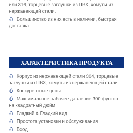
или 316, торцевые заглушки из ПВХ, хомуты из
нержавеющей стали.
Большинство из них есть в наличии, быстрая

доставка
ХАРАКТЕРИСТИКА ПРОДУКТА
Корпус из нержавеющей стали 304, торцевые

заглушки из ПВХ, хомуты из нержавеющей стали
Конкурентные цены

Максимальное рабочее давление 300 фунтов

на квадратный дюйм
Гладкий & Гладкий вид

Простота установки и обслуживания

Вход
