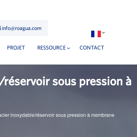
info@roagua.com
PROJET
RESSOURCE
CONTACT
réservoir sous pression à
cier inoxydable/réservoir sous pression à membrane