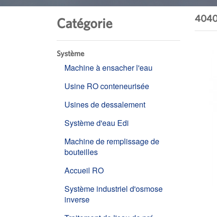
4040 
Catégorie
Système
Machine à ensacher l'eau
Usine RO conteneurisée
Usines de dessalement
Système d'eau Edi
Machine de remplissage de
bouteilles
Accueil RO
Système industriel d'osmose
inverse