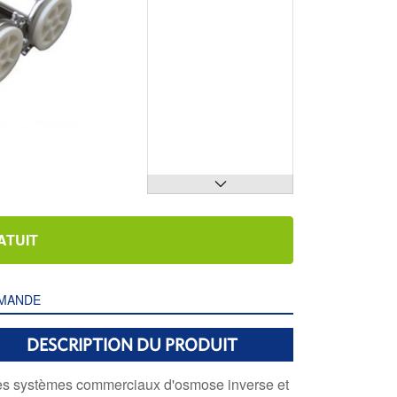

ATUIT
MANDE
DESCRIPTION DU PRODUIT
les systèmes commerciaux d'osmose inverse et