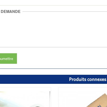
DEMANDE
oumettre
Produits connexes