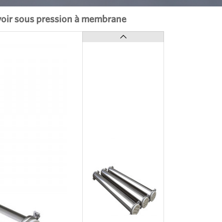
voir sous pression à membrane
