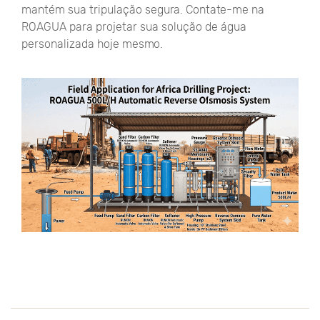
mantém sua tripulação segura. Contate-me na
ROAGUA para projetar sua solução de água
personalizada hoje mesmo.