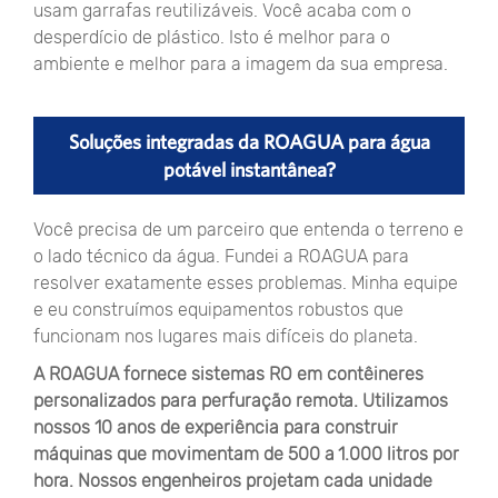
usam garrafas reutilizáveis. Você acaba com o
desperdício de plástico. Isto é melhor para o
ambiente e melhor para a imagem da sua empresa.
Soluções integradas da ROAGUA para água
potável instantânea?
Você precisa de um parceiro que entenda o terreno e
o lado técnico da água. Fundei a ROAGUA para
resolver exatamente esses problemas. Minha equipe
e eu construímos equipamentos robustos que
funcionam nos lugares mais difíceis do planeta.
A ROAGUA fornece sistemas RO em contêineres
personalizados para perfuração remota. Utilizamos
nossos 10 anos de experiência para construir
máquinas que movimentam de 500 a 1.000 litros por
hora. Nossos engenheiros projetam cada unidade