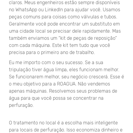
claros. Meus engenheiros estão sempre disponíveis
no WhatsApp ou LinkedIn para ajudar você. Usamos
peças comuns para coisas como válvulas e tubos.
Geralmente você pode encontrar um substituto em
uma cidade local se precisar dele rapidamente. Mas
também enviamos um “kit de peças de reposição”
com cada máquina. Este kit tem tudo que você
precisa para o primeiro ano de trabalho.
Eu me importo com o seu sucesso. Se a sua
tripulação tiver água limpa, eles funcionam melhor.
Se funcionarem melhor, seu negócio crescerá. Esse é
o meu objetivo para a ROAGUA. Não vendemos
apenas máquinas. Resolvemos seus problemas de
água para que você possa se concentrar na
perfuração.
O tratamento no local é a escolha mais inteligente
para locais de perfuração. Isso economiza dinheiro e