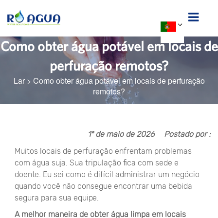
Como obter água potável em locais de
perfuração remotos?
Lar
>
Como obter água potável em locais de perfuração
remotos?
1º de maio de 2026
Postado por :
Muitos locais de perfuração enfrentam problemas
com água suja. Sua tripulação fica com sede e
doente. Eu sei como é difícil administrar um negócio
quando você não consegue encontrar uma bebida
segura para sua equipe.
A melhor maneira de obter água limpa em locais