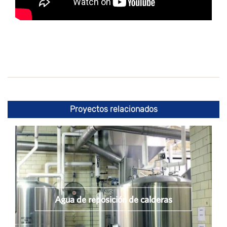
Proyectos relacionados
Agua de reposición de calderas