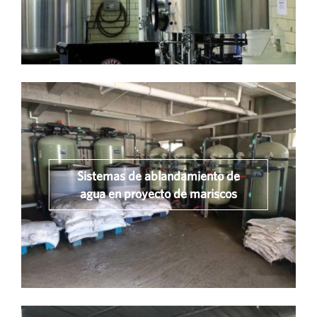
Sistemas de ablandamiento de
agua en proyecto de mariscos