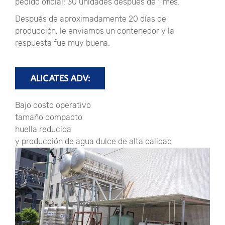
pedido oficial: 30 unidades después de 1 mes.
Después de aproximadamente 20 días de
producción, le enviamos un contenedor y la
respuesta fue muy buena.
ALICATES ADV:
Bajo costo operativo
tamaño compacto
huella reducida
y producción de agua dulce de alta calidad