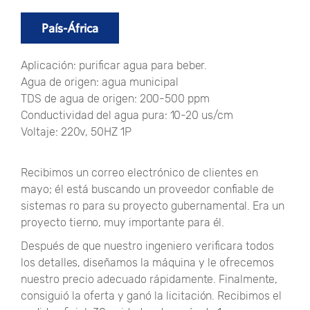
País-África
Aplicación: purificar agua para beber.
Agua de origen: agua municipal
TDS de agua de origen: 200-500 ppm
Conductividad del agua pura: 10-20 us/cm
Voltaje: 220v, 50HZ 1P
Recibimos un correo electrónico de clientes en
mayo; él está buscando un proveedor confiable de
sistemas ro para su proyecto gubernamental. Era un
proyecto tierno, muy importante para él.
Después de que nuestro ingeniero verificara todos
los detalles, diseñamos la máquina y le ofrecemos
nuestro precio adecuado rápidamente. Finalmente,
consiguió la oferta y ganó la licitación. Recibimos el