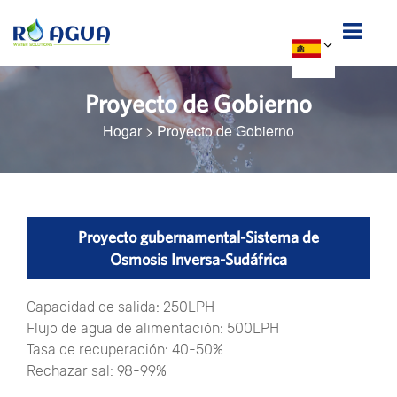
Proyecto de Gobierno
Hogar
>
Proyecto de Gobierno
Proyecto gubernamental-Sistema de
Osmosis Inversa-Sudáfrica
Capacidad de salida: 250LPH
Flujo de agua de alimentación: 500LPH
Tasa de recuperación: 40-50%
Rechazar sal: 98-99%