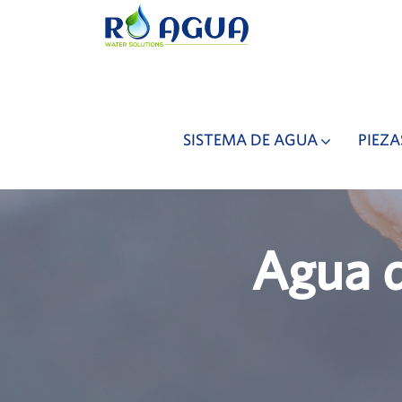
SISTEMA DE AGUA
PIEZA
Agua d