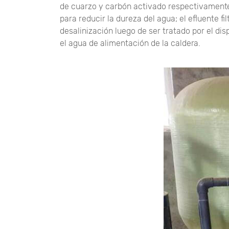
de cuarzo y carbón activado respectivamente,
para reducir la dureza del agua; el efluente f
desalinización luego de ser tratado por el di
el agua de alimentación de la caldera.