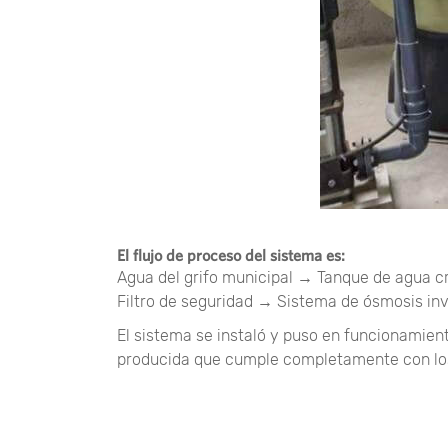
El flujo de proceso del sistema es:
Agua del grifo municipal → Tanque de agua 
Filtro de seguridad → Sistema de ósmosis in
El sistema se instaló y puso en funcionamie
producida que cumple completamente con los 