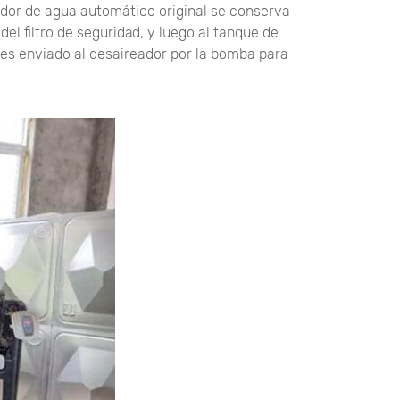
ador de agua automático original se conserva
del filtro de seguridad, y luego al tanque de
 es enviado al desaireador por la bomba para