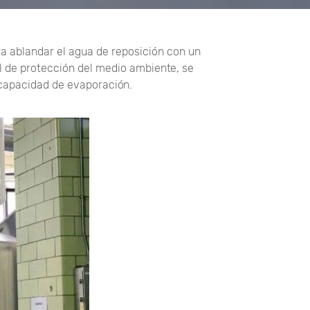
ra ablandar el agua de reposición con un
l de protección del medio ambiente, se
 capacidad de evaporación.