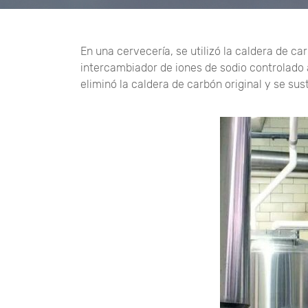
En una cervecería, se utilizó la caldera de 
intercambiador de iones de sodio controlado 
eliminó la caldera de carbón original y se su