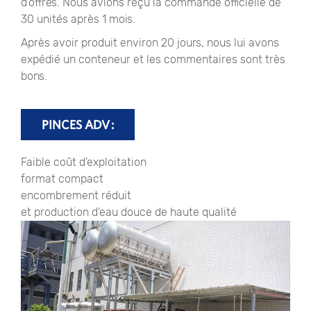
d'offres. Nous avions reçu la commande officielle de
30 unités après 1 mois.
Après avoir produit environ 20 jours, nous lui avons
expédié un conteneur et les commentaires sont très
bons.
PINCES ADV :
Faible coût d'exploitation
format compact
encombrement réduit
et production d'eau douce de haute qualité