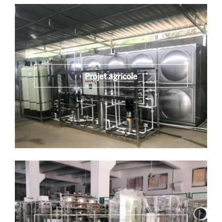
Projet agricole