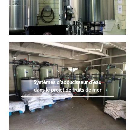
Systèmes d'adoucisseur d'eau
dans le projet de fruits de mer