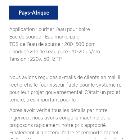
Pays-Afrique
Application : purifier l'eau pour boire
Eau de source : Eau municipale
TDS de l'eau de source : 200-500 ppm
Conductivité de l'eau pure : 10-20 us/cm
Tension : 220v, 50HZ 1P
Nous avions reçu des e-mails de clients en mai, il
recherche le fournisseur fiable pour le système ro
pour leur projet gouvernemental. C'était un projet
tendre, très important pour lui.
Après avoir vérifié tous les détails par notre
ingénieur, nous avons conçu la machine et lui
proposons rapidement notre prix approprié.
Finalement, il a obtenu l'offre et remporté l'appel