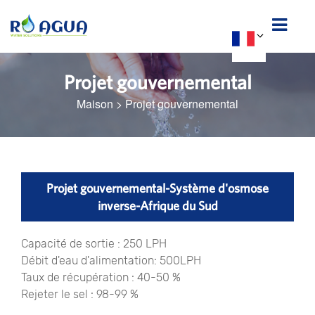
Projet gouvernemental
Maison
>
Projet gouvernemental
Projet gouvernemental-Système d'osmose
inverse-Afrique du Sud
Capacité de sortie : 250 LPH
Débit d'eau d'alimentation: 500LPH
Taux de récupération : 40-50 %
Rejeter le sel : 98-99 %