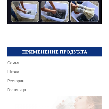
ПРИМЕНЕНИЕ ПРОДУКТА
Семья
Школа
Ресторан
Гостиница