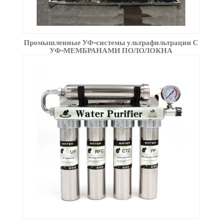
Промышленные УФ-системы ультрафильтрации С
УФ-МЕМБРАНАМИ ПОЛОЛОКНА