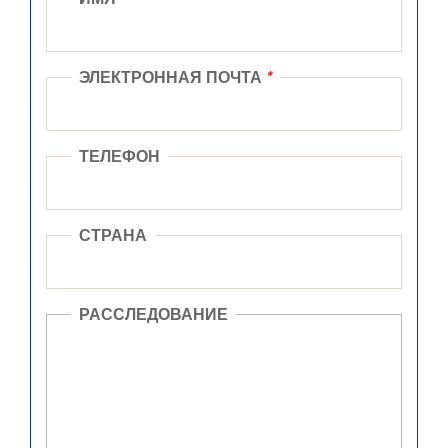
ЭЛЕКТРОННАЯ ПОЧТА
*
ТЕЛЕФОН
СТРАНА
РАССЛЕДОВАНИЕ