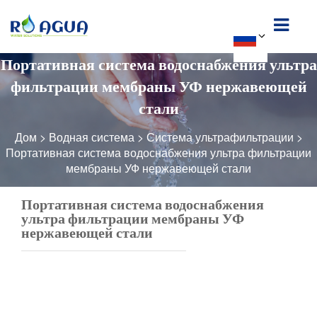
Портативная система водоснабжения ультра
фильтрации мембраны УФ нержавеющей
стали
Дом
>
Водная система
>
Система ультрафильтрации
>
Портативная система водоснабжения ультра фильтрации
мембраны УФ нержавеющей стали
Портативная система водоснабжения
ультра фильтрации мембраны УФ
нержавеющей стали