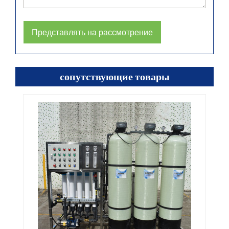
Представлять на рассмотрение
сопутствующие товары