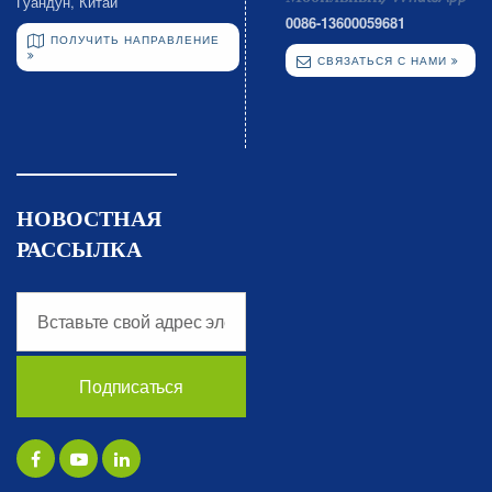
Гуандун, Китай
0086-13600059681
ПОЛУЧИТЬ НАПРАВЛЕНИЕ
СВЯЗАТЬСЯ С НАМИ
НОВОСТНАЯ
РАССЫЛКА