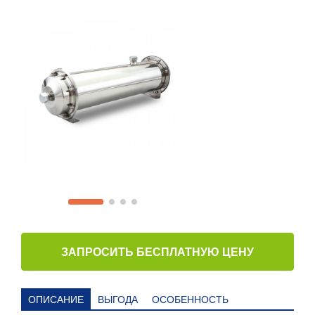
ЗАПРОСИТЬ БЕСПЛАТНУЮ ЦЕНУ
ОПИСАНИЕ
ВЫГОДА
ОСОБЕННОСТЬ