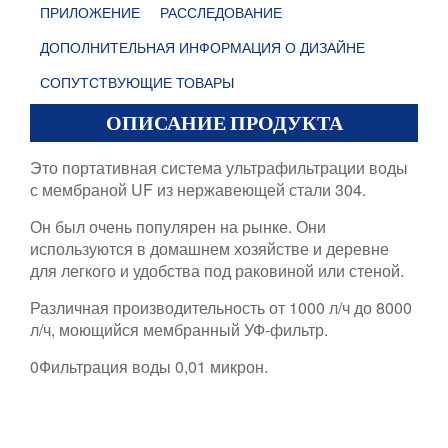
ПРИЛОЖЕНИЕ
РАССЛЕДОВАНИЕ
ДОПОЛНИТЕЛЬНАЯ ИНФОРМАЦИЯ О ДИЗАЙНЕ
СОПУТСТВУЮЩИЕ ТОВАРЫ
ОПИСАНИЕ ПРОДУКТА
Это портативная система ультрафильтрации воды
с мембраной UF из нержавеющей стали 304.
Он был очень популярен на рынке. Они
используются в домашнем хозяйстве и деревне
для легкого и удобства под раковиной или стеной.
Различная производительность от 1000 л/ч до 8000
л/ч, моющийся мембранный УФ-фильтр.
0Фильтрация воды 0,01 микрон.