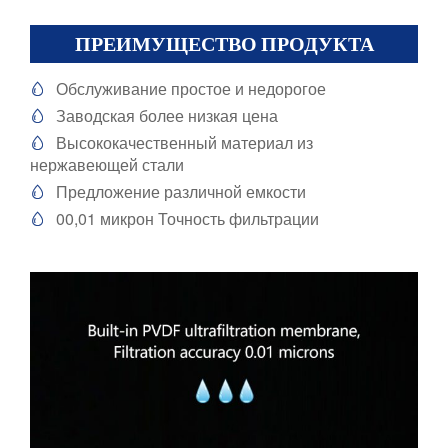
ПРЕИМУЩЕСТВО ПРОДУКТА
Обслуживание простое и недорогое

Заводская более низкая цена

Высококачественный материал из

нержавеющей стали
Предложение различной емкости

00,01 микрон Точность фильтрации
