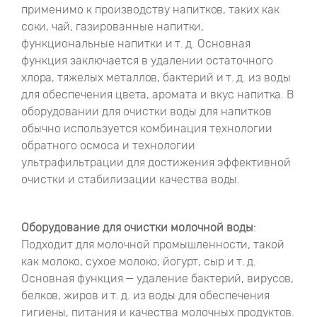
применимо к производству напитков, таких как
соки, чай, газированные напитки,
функциональные напитки и т. д. Основная
функция заключается в удалении остаточного
хлора, тяжелых металлов, бактерий и т. д. из воды
для обеспечения цвета, аромата и вкус напитка. В
оборудовании для очистки воды для напитков
обычно используется комбинация технологии
обратного осмоса и технологии
ультрафильтрации для достижения эффективной
очистки и стабилизации качества воды.
Оборудование для очистки молочной воды
:
Подходит для молочной промышленности, такой
как молоко, сухое молоко, йогурт, сыр и т. д.
Основная функция — удаление бактерий, вирусов,
белков, жиров и т. д. из воды для обеспечения
гигиены, питания и качества молочных продуктов.