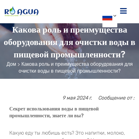
Какова роль и преимущества
оборудования для очистки воды в
пищевой промышленности?
Дом
>
Какова роль и преимущества оборудования для
очистки воды в пищевой промышленности?
9 мая 2024 г.
Сообщение от :
Секрет использования воды в пищевой
промышленности, знаете ли вы?
Какую еду ты любишь есть? Это напитки, молоко,