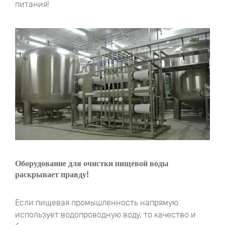
питания!
Оборудование для очистки пищевой воды
раскрывает правду!
Если пищевая промышленность напрямую
использует водопроводную воду, то качество и