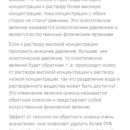
концентрации к раствору более высокую
концентрацию, пока концентрации с обеих
сторон не станут равными. Это осмотическое
явление называется осмотическим давлением и
является естественным физическим явлением.
Если к раствору высокой концентрации
приложить внешнее давление, большее, чем
осмотическое давление, то осмотическое
явление будет обратным, т. е. происходит осмос
от раствора высокой концентрации к раствору
низкой концентрации, так что разделение воды и
растворенного вещества может быть достигнут.
Это изменение явления осмоса называется
обратным осмосом и представляет собой
искусственное физическое явление.
Эффект от технологии обратного осмоса очень
значителен: она позволяет удалить более 99%