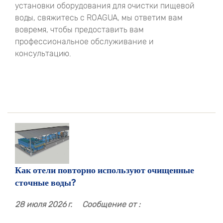
установки оборудования для очистки пищевой
воды, свяжитесь с ROAGUA, мы ответим вам
вовремя, чтобы предоставить вам
профессиональное обслуживание и
консультацию.
Как отели повторно используют очищенные
сточные воды?
28 июля 2026 г.
Сообщение от :