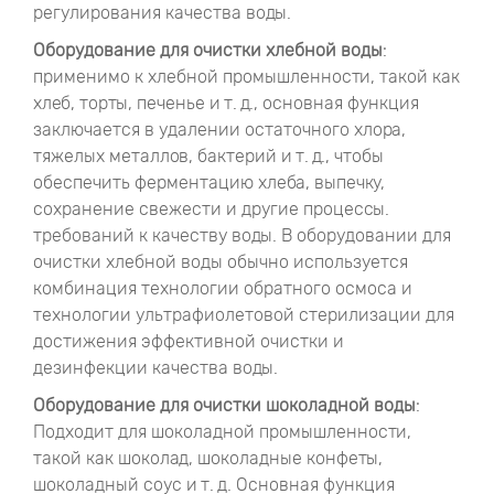
регулирования качества воды.
Оборудование для очистки хлебной воды
:
применимо к хлебной промышленности, такой как
хлеб, торты, печенье и т. д., основная функция
заключается в удалении остаточного хлора,
тяжелых металлов, бактерий и т. д., чтобы
обеспечить ферментацию хлеба, выпечку,
сохранение свежести и другие процессы.
требований к качеству воды. В оборудовании для
очистки хлебной воды обычно используется
комбинация технологии обратного осмоса и
технологии ультрафиолетовой стерилизации для
достижения эффективной очистки и
дезинфекции качества воды.
Оборудование для очистки шоколадной воды
:
Подходит для шоколадной промышленности,
такой как шоколад, шоколадные конфеты,
шоколадный соус и т. д. Основная функция