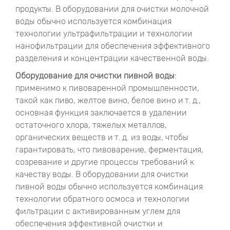
продукты. В оборудовании для очистки молочной
воды обычно используется комбинация
технологии ультрафильтрации и технологии
нанофильтрации для обеспечения эффективного
разделения и концентрации качественной воды.
Оборудование для очистки пивной воды
:
применимо к пивоваренной промышленности,
такой как пиво, желтое вино, белое вино и т. д.,
основная функция заключается в удалении
остаточного хлора, тяжелых металлов,
органических веществ и т. д. из воды, чтобы
гарантировать, что пивоварение, ферментация,
созревание и другие процессы требований к
качеству воды. В оборудовании для очистки
пивной воды обычно используется комбинация
технологии обратного осмоса и технологии
фильтрации с активированным углем для
обеспечения эффективной очистки и