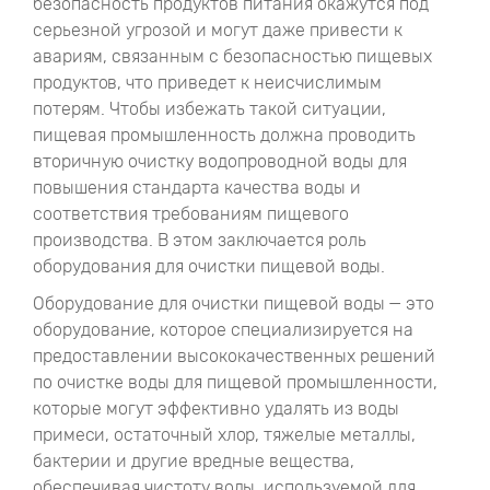
безопасность продуктов питания окажутся под
серьезной угрозой и могут даже привести к
авариям, связанным с безопасностью пищевых
продуктов, что приведет к неисчислимым
потерям. Чтобы избежать такой ситуации,
пищевая промышленность должна проводить
вторичную очистку водопроводной воды для
повышения стандарта качества воды и
соответствия требованиям пищевого
производства. В этом заключается роль
оборудования для очистки пищевой воды.
Оборудование для очистки пищевой воды — это
оборудование, которое специализируется на
предоставлении высококачественных решений
по очистке воды для пищевой промышленности,
которые могут эффективно удалять из воды
примеси, остаточный хлор, тяжелые металлы,
бактерии и другие вредные вещества,
обеспечивая чистоту воды, используемой для