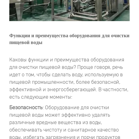
Функции и преимущества оборудования для очистки
пищевой воды
Каковы функции и преимущества оборудования
для очистки пищевой воды? Проще говоря, речь
идет о том, чтобы сделать воду, используемую в
пищевой промышленности, более безопасной,
эффективной и энергосберегающей. В частности,
есть следующие моменты:
Безопасность
: Оборудование для очистки
пищевой воды может эффективно удалять
различные вредные вещества из воды,
обеспечивать чистоту и санитарное качество
воды, избегать загрязнения и порчи продуктов