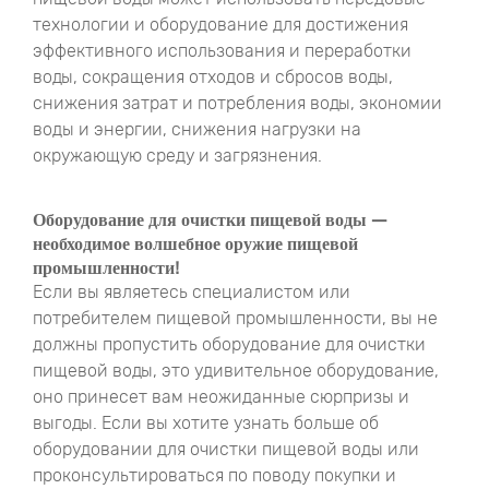
технологии и оборудование для достижения
эффективного использования и переработки
воды, сокращения отходов и сбросов воды,
снижения затрат и потребления воды, экономии
воды и энергии, снижения нагрузки на
окружающую среду и загрязнения.
Оборудование для очистки пищевой воды —
необходимое волшебное оружие пищевой
промышленности!
Если вы являетесь специалистом или
потребителем пищевой промышленности, вы не
должны пропустить оборудование для очистки
пищевой воды, это удивительное оборудование,
оно принесет вам неожиданные сюрпризы и
выгоды. Если вы хотите узнать больше об
оборудовании для очистки пищевой воды или
проконсультироваться по поводу покупки и