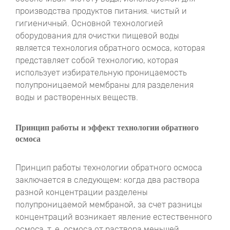
производства продуктов питания. чистый и
гигиеничный. Основной технологией
оборудования для очистки пищевой воды
является технология обратного осмоса, которая
представляет собой технологию, которая
использует избирательную проницаемость
полупроницаемой мембраны для разделения
воды и растворенных веществ.
Принцип работы и эффект технологии обратного
осмоса
Принцип работы технологии обратного осмоса
заключается в следующем: когда два раствора
разной концентрации разделены
полупроницаемой мембраной, за счет разницы
концентраций возникает явление естественного
осмоса, т. е. осмоса от раствора меньшей