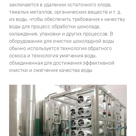
заключается в удалении остаточного хлора,
тяжелых металлов, органических веществ и т. д.
из воды, чтобы обеспечить требования к качеству
воды для процесс обработки шоколада,
охлаждения, упаковки и других процессов. В
оборудовании для очистки шоколадной воды
обычно используется технология обратного
осмоса и технология умягчения воды,
объединенная для достижения эффективной
очистки и смягчения качества воды.