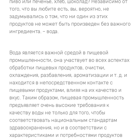
пиво или печенье, хлеб, шоколад? Независимо от
того, что вы любите есть, вы, вероятно, не
задумывались о том, что ни один из этих
продуктов не может быть произведен без важного
ингредиента. – вода.
Вода является важной средой в пищевой
промышленности, она участвует во всех аспектах
обработки пищевых продуктов, очистки,
охлаждения, разбавления, ароматизации и т. д. и
находится в непосредственном контакте с
пищевыми продуктами, влияя на их качество и
вкус. Таким образом, пищевая промышленность
предъявляет очень высокие требования к
качеству воды не только для того, чтобы
соответствовать национальным стандартам
здравоохранения, но и в соответствии с
характеристиками и потребностями продуктов