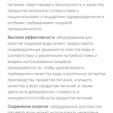
питания, гарантировать безопасность и качество
продуктов питания в соответствии с
национальными стандартами здравоохранения и
особыми требованиями пищевой
промышленности. .
Высокая эффективность
: оборудование для
очистки пищевой воды может предоставить
индивидуальные решения по очистке воды в
соответствии с различными потребностями и
видами использования пищевой
промышленности, чтобы удовлетворить
требования к качеству воды в различных аспектах
производства продуктов питания, улучшить
качество и вкус продуктов питания, а также
увеличить добавленную стоимость и
конкурентоспособность продуктов питания.
Сохранение энергии
: оборудование для очистки
пищевой воды может использовать передовые