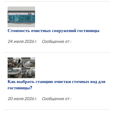
Стоимость очистных сооружений гостиницы
24 июля 2026 г.
Сообщение от :
Как выбрать станцию ​​очистки сточных вод для
гостиницы?
20 июля 2026 г.
Сообщение от :