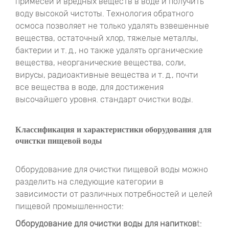
примесей и вредных веществ в воде и получить
воду высокой чистоты. Технология обратного
осмоса позволяет не только удалять взвешенные
вещества, остаточный хлор, тяжелые металлы,
бактерии и т. д., но также удалять органические
вещества, неорганические вещества, соли,
вирусы, радиоактивные вещества и т. д., почти
все вещества в воде, для достижения
высочайшего уровня. стандарт очистки воды.
Классификация и характеристики оборудования для
очистки пищевой воды
Оборудование для очистки пищевой воды можно
разделить на следующие категории в
зависимости от различных потребностей и целей
пищевой промышленности:
Оборудование для очистки воды для напитков
t: