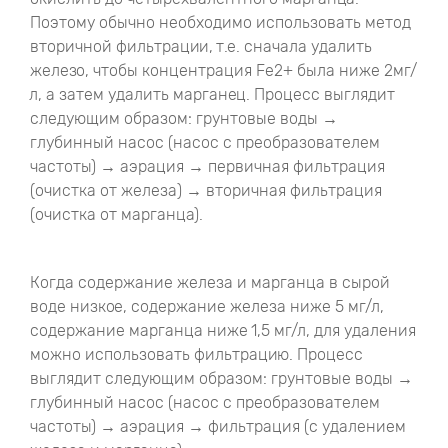
Поэтому обычно необходимо использовать метод
вторичной фильтрации, т.е. сначала удалить
железо, чтобы концентрация Fe2+ была ниже 2мг/
л, а затем удалить марганец. Процесс выглядит
следующим образом: грунтовые воды →
глубинный насос (насос с преобразователем
частоты) → аэрация → первичная фильтрация
(очистка от железа) → вторичная фильтрация
(очистка от марганца).
Когда содержание железа и марганца в сырой
воде низкое, содержание железа ниже 5 мг/л,
содержание марганца ниже 1,5 мг/л, для удаления
можно использовать фильтрацию. Процесс
выглядит следующим образом: грунтовые воды →
глубинный насос (насос с преобразователем
частоты) → аэрация → фильтрация (с удалением