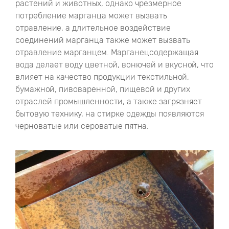
растений и животных, однако чрезмерное
потребление марганца может вызвать
отравление, а длительное воздействие
соединений марганца также может вызвать
отравление марганцем. Марганецсодержащая
вода делает воду цветной, вонючей и вкусной, что
влияет на качество продукции текстильной,
бумажной, пивоваренной, пищевой и других
отраслей промышленности, а также загрязняет
бытовую технику, на стирке одежды появляются
черноватые или сероватые пятна.