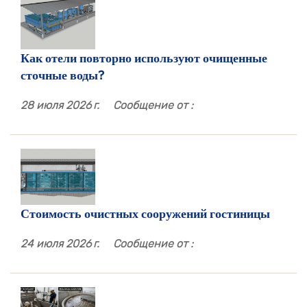
Как отели повторно используют очищенные
сточные воды?
28 июля 2026 г.
Сообщение от :
Стоимость очистных сооружений гостиницы
24 июля 2026 г.
Сообщение от :