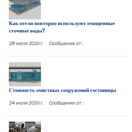
Как отели повторно используют очищенные
сточные воды?
28 июля 2026 г.
Сообщение от :
Стоимость очистных сооружений гостиницы
24 июля 2026 г.
Сообщение от :