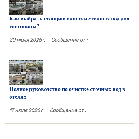
Как выбрать станцию ​​очистки сточных вод для
гостиницы?
20 июля 2026 г.
Сообщение от :
Полное руководство по очистке сточных вод в
отелях
17 июля 2026 г.
Сообщение от :