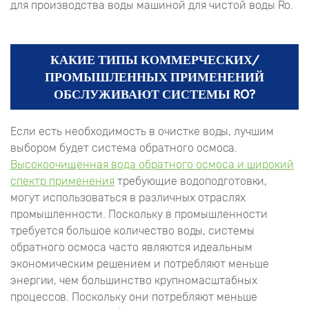
для производства воды машиной для чистой воды Ro.
КАКИЕ ТИПЫ КОММЕРЧЕСКИХ/
ПРОМЫШЛЕННЫХ ПРИМЕНЕНИЙ
ОБСЛУЖИВАЮТ СИСТЕМЫ RO?
Если есть необходимость в очистке воды, лучшим
выбором будет система обратного осмоса.
Высокоочищенная вода обратного осмоса и широкий
спектр применения
требующие водоподготовки,
могут использоваться в различных отраслях
промышленности. Поскольку в промышленности
требуется большое количество воды, системы
обратного осмоса часто являются идеальным
экономическим решением и потребляют меньше
энергии, чем большинство крупномасштабных
процессов. Поскольку они потребляют меньше