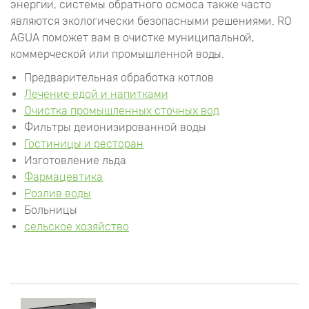
энергии, системы обратного осмоса также часто
являются экологически безопасными решениями. RO
AGUA поможет вам в очистке муниципальной,
коммерческой или промышленной воды.
Предварительная обработка котлов
Лечение едой и напитками
Очистка промышленных сточных вод
Фильтры деионизированной воды
Гостиницы и ресторан
Изготовление льда
Фармацевтика
Розлив воды
Больницы
сельское хозяйство