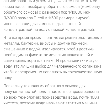
активированным углем и т. д. А затем нагнетать ее
через насос, мембрану обратного осмоса (мембрану
обратного осмоса) с размером пор 1/10000 мкм
(1/6000 размера E. coli и 1/300 размера вируса)
использовали для замены воды с высокой
концентрацией на воду с низкой концентрацией.
В то же время промышленные загрязнители, тяжелые
металлы, бактерии, вирусы и другие примеси,
смешанные с водой, изолируются, чтобы достичь
необходимых физико-химических показателей и
санитарных норм для питья. И производить чистую
воду, это лучший выбор для человеческого организма,
чтобы своевременно пополнять высококачественную
воду.
Поскольку технология обратного осмоса для
получения чистой воды в настоящее время освоена
во всех технологиях производства воды, почти 100%
чистота, поэтому люди называют этот тип машины