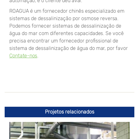
automação, e o cliente deu aval.
ROAGUA é um fornecedor chinês especializado em
sistemas de dessalinização por osmose reversa.
Podemos fornecer sistemas de dessalinização de
água do mar com diferentes capacidades. Se você
precisa encontrar um fornecedor profissional de
sistema de dessalinização de água do mar, por favor
Contate-nos
.
Projetos relacionados