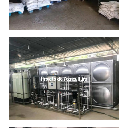
Projeto de Agricultura