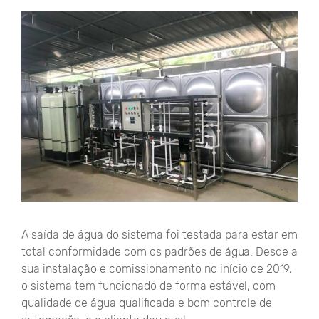
A saída de água do sistema foi testada para estar em
total conformidade com os padrões de água. Desde a
sua instalação e comissionamento no início de 2019,
o sistema tem funcionado de forma estável, com
qualidade de água qualificada e bom controle de