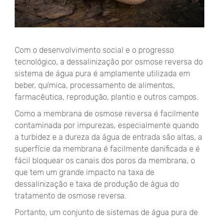
Com o desenvolvimento social e o progresso
tecnológico, a dessalinização por osmose reversa do
sistema de água pura é amplamente utilizada em
beber, química, processamento de alimentos,
farmacêutica, reprodução, plantio e outros campos.
Como a membrana de osmose reversa é facilmente
contaminada por impurezas, especialmente quando
a turbidez e a dureza da água de entrada são altas, a
superfície da membrana é facilmente danificada e é
fácil bloquear os canais dos poros da membrana, o
que tem um grande impacto na taxa de
dessalinização e taxa de produção de água do
tratamento de osmose reversa.
Portanto, um conjunto de sistemas de água pura de