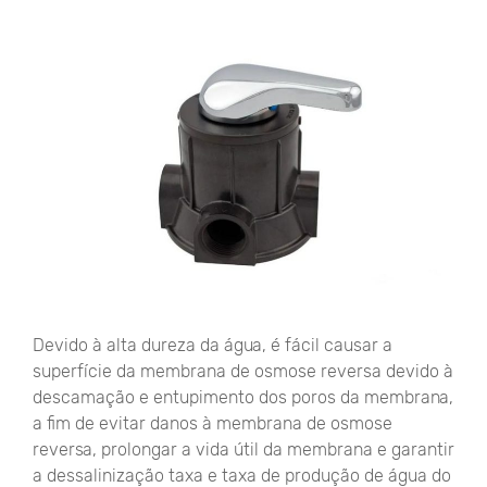
Devido à alta dureza da água, é fácil causar a
superfície da membrana de osmose reversa devido à
descamação e entupimento dos poros da membrana,
a fim de evitar danos à membrana de osmose
reversa, prolongar a vida útil da membrana e garantir
a dessalinização taxa e taxa de produção de água do