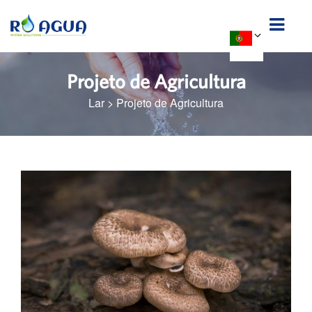
Projeto de Agricultura
Lar
>
Projeto de Agricultura