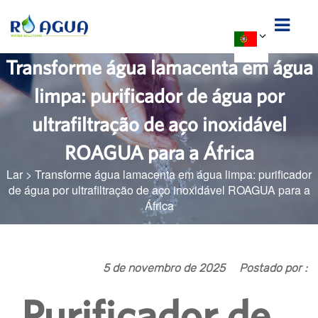
Transforme água lamacenta em água
limpa: purificador de água por
ultrafiltração de aço inoxidável
ROAGUA para a África
Lar
>
Transforme água lamacenta em água limpa: purificador
de água por ultrafiltração de aço inoxidável ROAGUA para a
África
5 de novembro de 2025
Postado por :
Purificador de