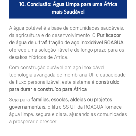
10. Conclusão: Água Limpa para uma África
mais Saudável
A água potável é a base de comunidades saudáveis,
da agricultura e do desenvolvimento. O
Purificador
de água de ultrafiltração de aço inoxidável ROAGUA
oferece uma solução fiável e de longo prazo para os
desafios hídricos de África.
Com construção durável em aço inoxidável,
tecnologia avançada de membrana UF e capacidade
de fluxo personalizável, este sistema é
construído
para durar e construído para África
.
Seja para
famílias, escolas, aldeias ou projetos
governamentais
, o filtro SS UF da ROAGUA fornece
água limpa, segura e clara, ajudando as comunidades
a prosperar e crescer.