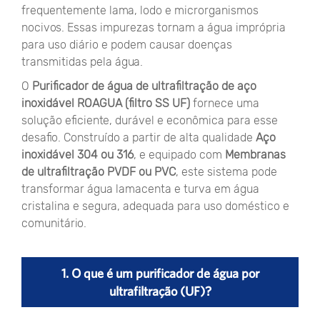
frequentemente lama, lodo e microrganismos
nocivos. Essas impurezas tornam a água imprópria
para uso diário e podem causar doenças
transmitidas pela água.
O
Purificador de água de ultrafiltração de aço
inoxidável ROAGUA (filtro SS UF)
fornece uma
solução eficiente, durável e econômica para esse
desafio. Construído a partir de alta qualidade
Aço
inoxidável 304 ou 316
, e equipado com
Membranas
de ultrafiltração PVDF ou PVC
, este sistema pode
transformar água lamacenta e turva em água
cristalina e segura, adequada para uso doméstico e
comunitário.
1. O que é um purificador de água por
ultrafiltração (UF)?