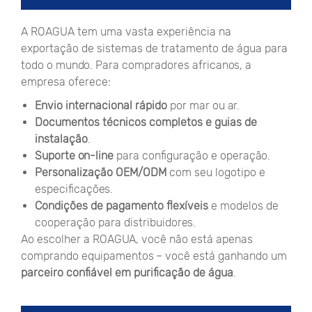
A ROAGUA tem uma vasta experiência na
exportação de sistemas de tratamento de água para
todo o mundo. Para compradores africanos, a
empresa oferece:
Envio internacional rápido
por mar ou ar.
Documentos técnicos completos e guias de
instalação
.
Suporte on-line
para configuração e operação.
Personalização OEM/ODM
com seu logotipo e
especificações.
Condições de pagamento flexíveis
e modelos de
cooperação para distribuidores.
Ao escolher a ROAGUA, você não está apenas
comprando equipamentos – você está ganhando um
parceiro confiável em purificação de água
.