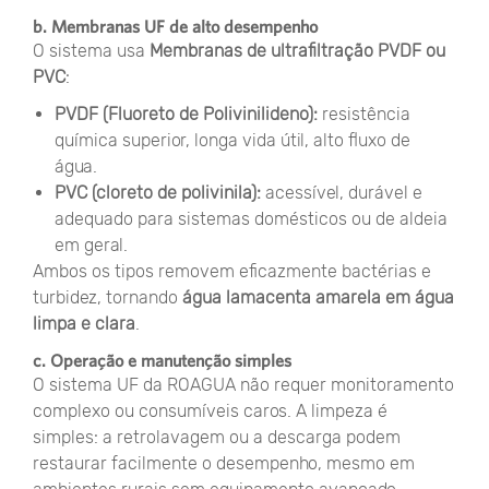
b. Membranas UF de alto desempenho
O sistema usa
Membranas de ultrafiltração PVDF ou
PVC
:
PVDF (Fluoreto de Polivinilideno):
resistência
química superior, longa vida útil, alto fluxo de
água.
PVC (cloreto de polivinila):
acessível, durável e
adequado para sistemas domésticos ou de aldeia
em geral.
Ambos os tipos removem eficazmente bactérias e
turbidez, tornando
água lamacenta amarela em água
limpa e clara
.
c. Operação e manutenção simples
O sistema UF da ROAGUA não requer monitoramento
complexo ou consumíveis caros. A limpeza é
simples: a retrolavagem ou a descarga podem
restaurar facilmente o desempenho, mesmo em