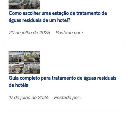
Como escolher uma estação de tratamento de
águas residuais de um hotel?
20 de julho de 2026
Postado por :
Guia completo para tratamento de águas residuais
de hotéis
17 de julho de 2026
Postado por :