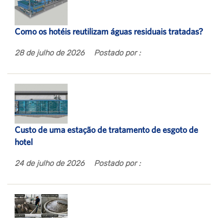
Como os hotéis reutilizam águas residuais tratadas?
28 de julho de 2026
Postado por :
Custo de uma estação de tratamento de esgoto de
hotel
24 de julho de 2026
Postado por :