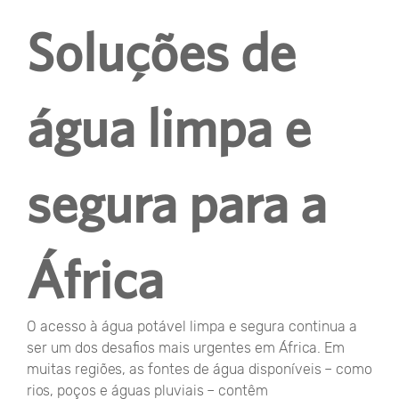
Soluções de
água limpa e
segura para a
África
O acesso à água potável limpa e segura continua a
ser um dos desafios mais urgentes em África. Em
muitas regiões, as fontes de água disponíveis – como
rios, poços e águas pluviais – contêm