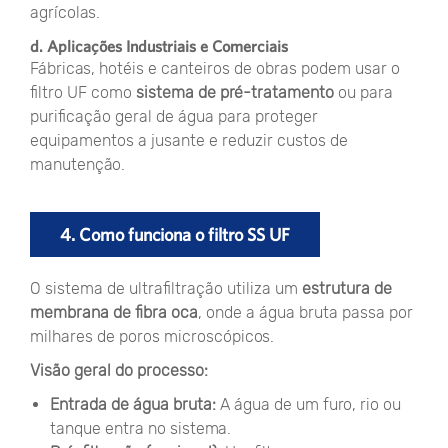
agrícolas.
d. Aplicações Industriais e Comerciais
Fábricas, hotéis e canteiros de obras podem usar o
filtro UF como
sistema de pré-tratamento
ou para
purificação geral de água para proteger
equipamentos a jusante e reduzir custos de
manutenção.
4. Como funciona o filtro SS UF
O sistema de ultrafiltração utiliza um
estrutura de
membrana de fibra oca
, onde a água bruta passa por
milhares de poros microscópicos.
Visão geral do processo:
Entrada de água bruta:
A água de um furo, rio ou
tanque entra no sistema.