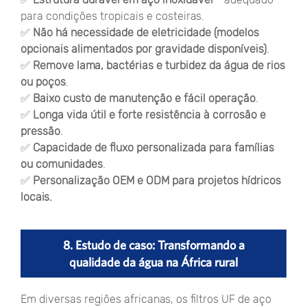
para condições tropicais e costeiras.
✅
Não há necessidade de eletricidade (modelos
opcionais alimentados por gravidade disponíveis)
.
✅
Remove lama, bactérias e turbidez da água de rios
ou poços
.
✅
Baixo custo de manutenção e fácil operação
.
✅
Longa vida útil e forte resistência à corrosão e
pressão
.
✅
Capacidade de fluxo personalizada para famílias
ou comunidades
.
✅
Personalização OEM e ODM para projetos hídricos
locais.
8. Estudo de caso: Transformando a
qualidade da água na África rural
Em diversas regiões africanas, os filtros UF de aço