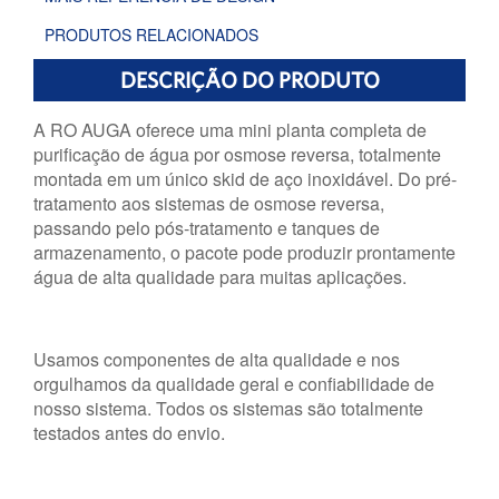
PRODUTOS RELACIONADOS
DESCRIÇÃO DO PRODUTO
A RO AUGA oferece uma mini planta completa de
purificação de água por osmose reversa, totalmente
montada em um único skid de aço inoxidável. Do pré-
tratamento aos sistemas de osmose reversa,
passando pelo pós-tratamento e tanques de
armazenamento, o pacote pode produzir prontamente
água de alta qualidade para muitas aplicações.
Usamos componentes de alta qualidade e nos
orgulhamos da qualidade geral e confiabilidade de
nosso sistema. Todos os sistemas são totalmente
testados antes do envio.