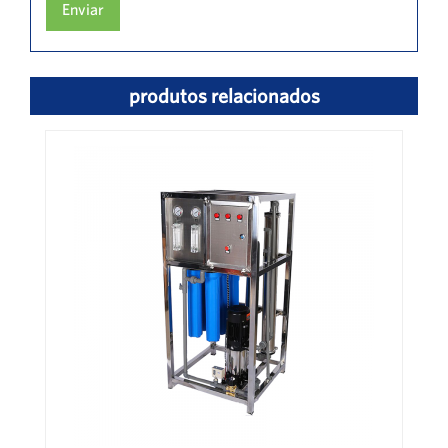
Enviar
produtos relacionados