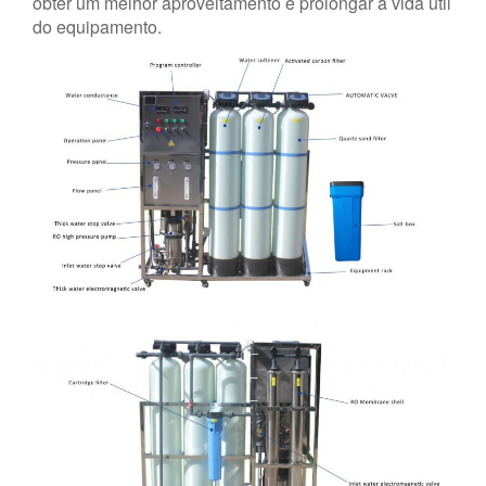
obter um melhor aproveitamento e prolongar a vida útil
do equipamento.