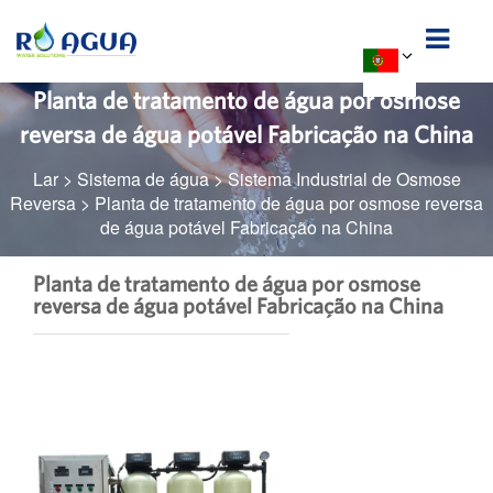
Planta de tratamento de água por osmose
reversa de água potável Fabricação na China
Lar
>
Sistema de água
>
Sistema Industrial de Osmose
Reversa
>
Planta de tratamento de água por osmose reversa
de água potável Fabricação na China
Planta de tratamento de água por osmose
reversa de água potável Fabricação na China