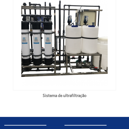
Sistema de ultrafiltração