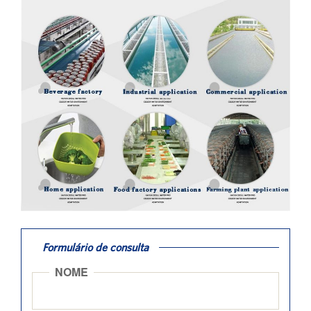
Formulário de consulta
NOME