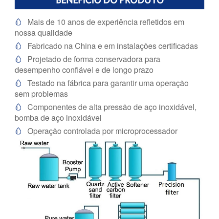
Mais de 10 anos de experiência refletidos em

nossa qualidade
Fabricado na China e em instalações certificadas

Projetado de forma conservadora para

desempenho confiável e de longo prazo
Testado na fábrica para garantir uma operação

sem problemas
Componentes de alta pressão de aço inoxidável,

bomba de aço inoxidável
Operação controlada por microprocessador
