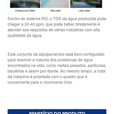
Dentro do sistema RO, o TDS da água produzida pode
chegar a 20-40 ppm, que pode beber diretamente e
atender aos requisitos de várias indústrias com alta
qualidade da água.
Este conjunto de equipamentos está bem configurado
para resolver a maioria dos problemas de água
encontrados na vida, como metais pesados, partículas,
bactérias e assim por diante. Ao mesmo tempo, a roda
da máquina é projetada com o quadro que é
conveniente para o movimento livre.
BENEFÍCIO DO PRODUTO