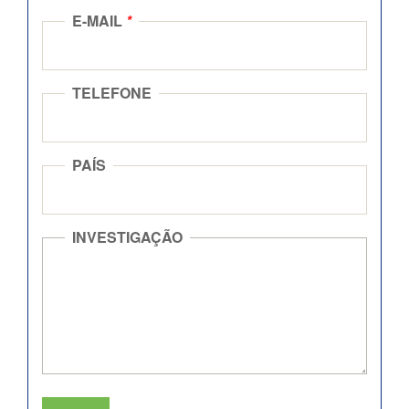
E-MAIL
*
TELEFONE
PAÍS
INVESTIGAÇÃO