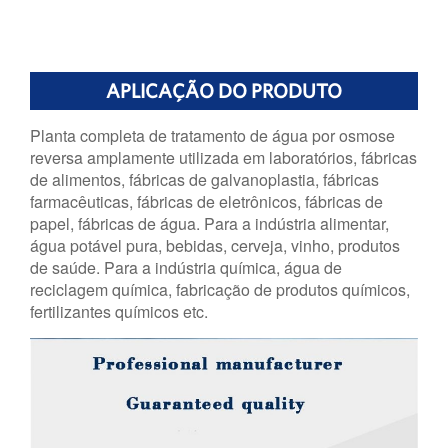
APLICAÇÃO DO PRODUTO
Planta completa de tratamento de água por osmose
reversa amplamente utilizada em laboratórios, fábricas
de alimentos, fábricas de galvanoplastia, fábricas
farmacêuticas, fábricas de eletrônicos, fábricas de
papel, fábricas de água. Para a indústria alimentar,
água potável pura, bebidas, cerveja, vinho, produtos
de saúde. Para a indústria química, água de
reciclagem química, fabricação de produtos químicos,
fertilizantes químicos etc.