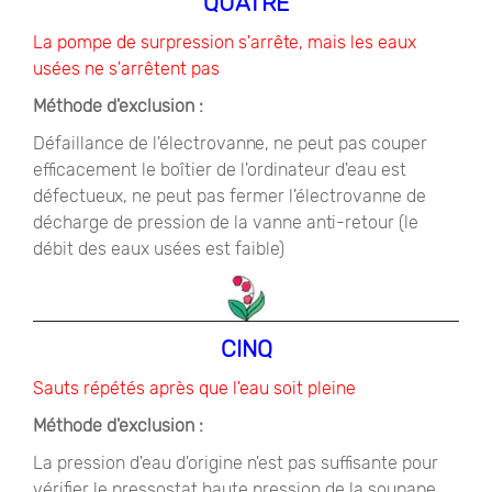
QUATRE
La pompe de surpression s'arrête, mais les eaux
usées ne s'arrêtent pas
Méthode d'exclusion :
Défaillance de l'électrovanne, ne peut pas couper
efficacement le boîtier de l'ordinateur d'eau est
défectueux, ne peut pas fermer l'électrovanne de
décharge de pression de la vanne anti-retour (le
débit des eaux usées est faible)
CINQ
Sauts répétés après que l'eau soit pleine
Méthode d'exclusion :
La pression d'eau d'origine n'est pas suffisante pour
vérifier le pressostat haute pression de la soupape