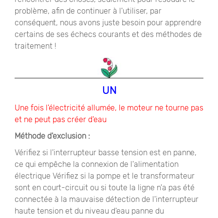
problème, afin de continuer à l'utiliser, par
conséquent, nous avons juste besoin pour apprendre
certains de ses échecs courants et des méthodes de
traitement !
UN
Une fois l'électricité allumée, le moteur ne tourne pas
et ne peut pas créer d'eau
Méthode d'exclusion :
Vérifiez si l'interrupteur basse tension est en panne,
ce qui empêche la connexion de l'alimentation
électrique Vérifiez si la pompe et le transformateur
sont en court-circuit ou si toute la ligne n'a pas été
connectée à la mauvaise détection de l'interrupteur
haute tension et du niveau d'eau panne du