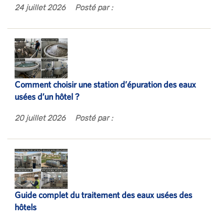
24 juillet 2026
Posté par :
Comment choisir une station d’épuration des eaux
usées d’un hôtel ?
20 juillet 2026
Posté par :
Guide complet du traitement des eaux usées des
hôtels