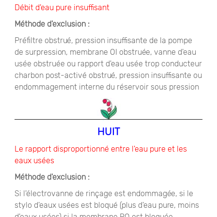
Débit d'eau pure insuffisant
Méthode d'exclusion :
Préfiltre obstrué, pression insuffisante de la pompe
de surpression, membrane OI obstruée, vanne d'eau
usée obstruée ou rapport d'eau usée trop conducteur
charbon post-activé obstrué, pression insuffisante ou
endommagement interne du réservoir sous pression
HUIT
Le rapport disproportionné entre l'eau pure et les
eaux usées
Méthode d'exclusion :
Si l'électrovanne de rinçage est endommagée, si le
stylo d'eaux usées est bloqué (plus d'eau pure, moins
d'eaux usées) si la membrane RO est bloquée