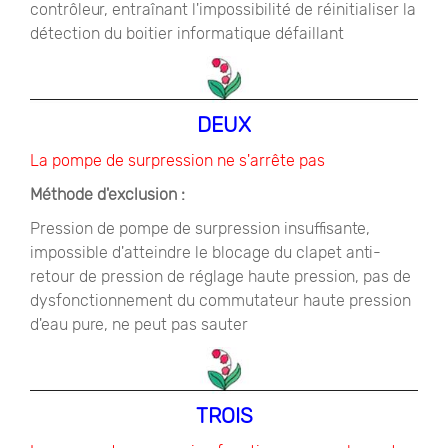
contrôleur, entraînant l'impossibilité de réinitialiser la
détection du boitier informatique défaillant
DEUX
La pompe de surpression ne s'arrête pas
Méthode d'exclusion :
Pression de pompe de surpression insuffisante,
impossible d'atteindre le blocage du clapet anti-
retour de pression de réglage haute pression, pas de
dysfonctionnement du commutateur haute pression
d'eau pure, ne peut pas sauter
TROIS