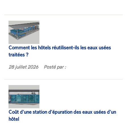
Comment les hôtels réutilisent-ils les eaux usées
traitées ?
28 juillet 2026
Posté par :
Coût d'une station d'épuration des eaux usées d'un
hôtel