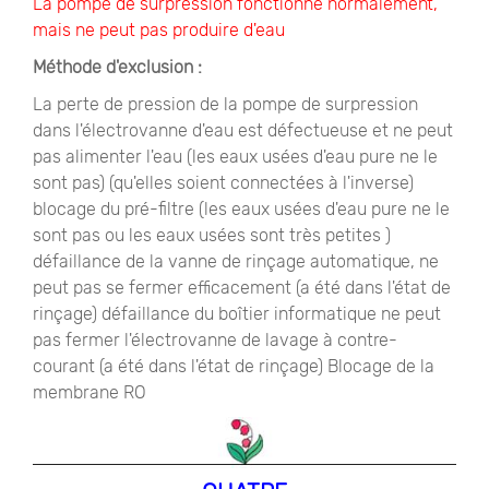
La pompe de surpression fonctionne normalement,
mais ne peut pas produire d'eau
Méthode d'exclusion :
La perte de pression de la pompe de surpression
dans l'électrovanne d'eau est défectueuse et ne peut
pas alimenter l'eau (les eaux usées d'eau pure ne le
sont pas) (qu'elles soient connectées à l'inverse)
blocage du pré-filtre (les eaux usées d'eau pure ne le
sont pas ou les eaux usées sont très petites )
défaillance de la vanne de rinçage automatique, ne
peut pas se fermer efficacement (a été dans l'état de
rinçage) défaillance du boîtier informatique ne peut
pas fermer l'électrovanne de lavage à contre-
courant (a été dans l'état de rinçage) Blocage de la
membrane RO