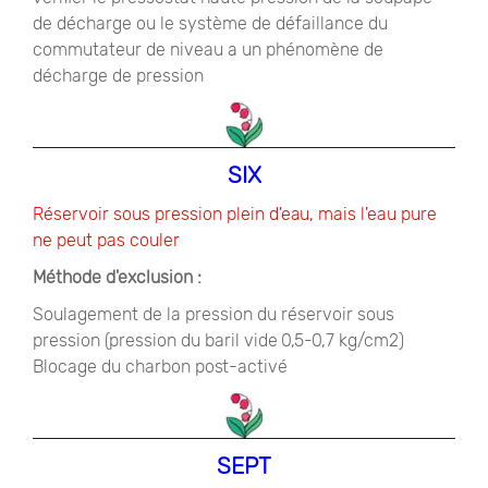
de décharge ou le système de défaillance du
commutateur de niveau a un phénomène de
décharge de pression
SIX
Réservoir sous pression plein d'eau, mais l'eau pure
ne peut pas couler
Méthode d'exclusion :
Soulagement de la pression du réservoir sous
pression (pression du baril vide 0,5-0,7 kg/cm2)
Blocage du charbon post-activé
SEPT