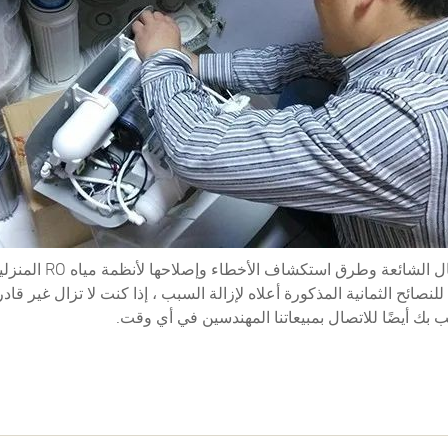
هذه بعض الأعطال الشائعة وطرق 
لنصائح الثمانية المذكورة أعلاه لإزالة السبب ، إذا كنت لا تزال غير قاد
 بك أيضًا للاتصال بمبيعاتنا المهندسين في أي وقت.