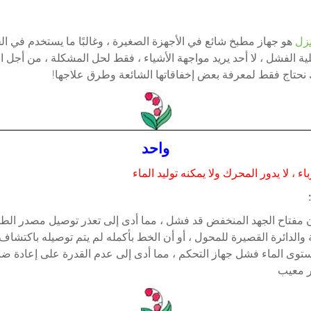
هو جهاز مطبخ شائع في الأجهزة الصغيرة ، وغالبًا ما يستخدم في الحي
ة الفشل ، لا أحد يريد مواجهة الأشياء ، فقط لحل المشكلة ، من أجل ا
 نحتاج فقط لمعرفة بعض إخفاقاتها الشائعة وطرق علاجها!
واحد
ء ، لا يدور المحرك ولا يمكنه توليد الماء
ن مفتاح الجهد المنخفض قد فشل ، مما أدى إلى تعذر توصيل مصدر الط
 والدائرة القصيرة للمحول ، أو أن الخط بأكمله لم يتم توصيله باكتشا
ستوى الماء فشل جهاز التحكم ، مما أدى إلى عدم القدرة على إعادة
ر معيب