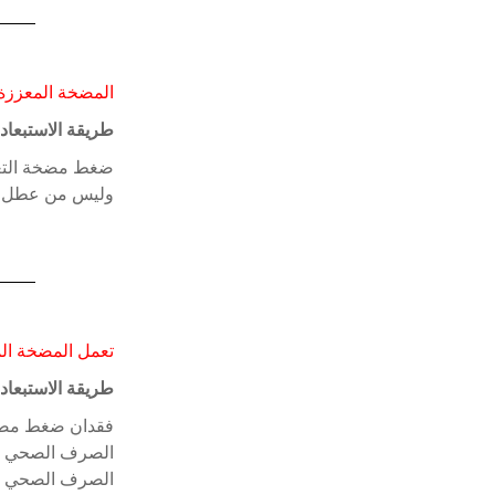
المضخة المعززة 
طريقة الاستبعاد:
ضغط مضخة التعز
وليس من عطل مفت
تعمل المضخة المع
طريقة الاستبعاد:
فقدان ضغط مضخة 
الصرف الصحي للم
الصرف الصحي الن