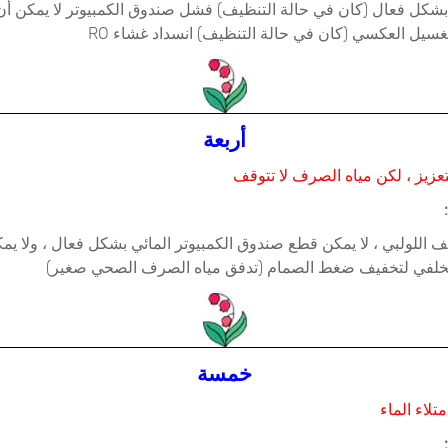
ه بشكل فعال (كان في حالة التنظيف) فشل صندوق الكمبيوتر لا يمكن أ
لغسيل العكسي (كان في حالة التنظيف) انسداد غشاء RO
أربعة
زيز ، لكن مياه الصرف لا تتوقف
اللولبي ، لا يمكن قطع صندوق الكمبيوتر المائي بشكل فعال ، ولا يم
الخلفي لتخفيف ضغط الصمام (تدفق مياه الصرف الصحي صغير)
خمسة
متلاء الماء