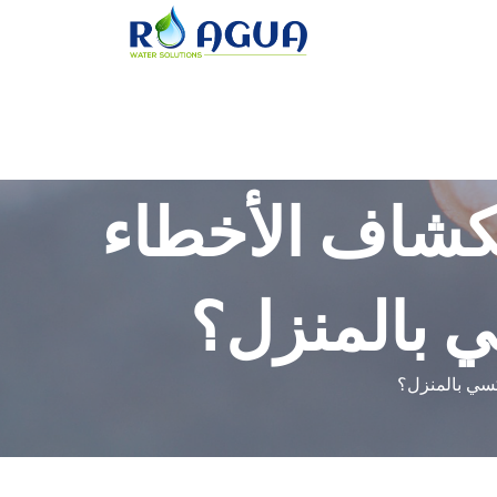
تكشاف الأخطاء
ي بالمنزل؟
كسي بالمنزل؟