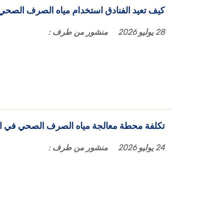
كيف تعيد الفنادق استخدام مياه الصرف الصحي 
28 يوليو 2026
منشور من طرف :
تكلفة محطة معالجة مياه الصرف الصحي في ا
24 يوليو 2026
منشور من طرف :