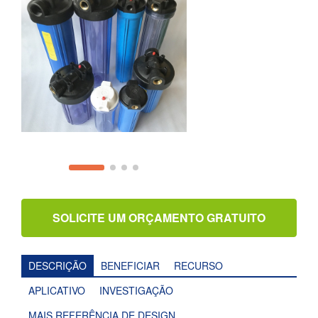
SOLICITE UM ORÇAMENTO GRATUITO
DESCRIÇÃO
BENEFICIAR
RECURSO
APLICATIVO
INVESTIGAÇÃO
MAIS REFERÊNCIA DE DESIGN