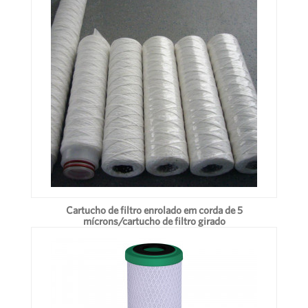
Cartucho de filtro enrolado em corda de 5
mícrons/cartucho de filtro girado