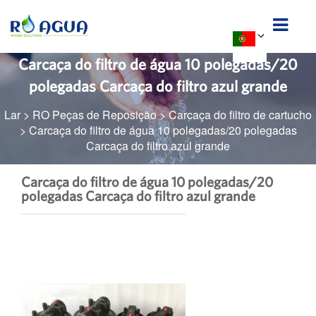
Carcaça do filtro de água 10 polegadas/20
polegadas Carcaça do filtro azul grande
Lar
>
RO Peças de Reposição
>
Carcaça do filtro de cartucho
>
Carcaça do filtro de água 10 polegadas/20 polegadas
Carcaça do filtro azul grande
Carcaça do filtro de água 10 polegadas/20
polegadas Carcaça do filtro azul grande