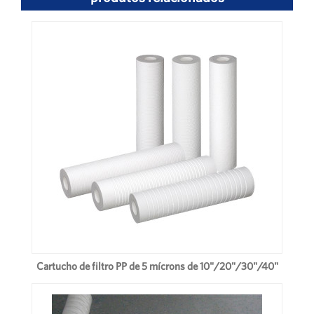
Cartucho de filtro PP de 5 mícrons de 10"/20"/30"/40"