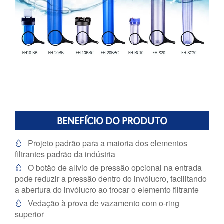
BENEFÍCIO DO PRODUTO
Projeto padrão para a maioria dos elementos

filtrantes padrão da indústria
O botão de alívio de pressão opcional na entrada

pode reduzir a pressão dentro do invólucro, facilitando
a abertura do invólucro ao trocar o elemento filtrante
Vedação à prova de vazamento com o-ring

superior