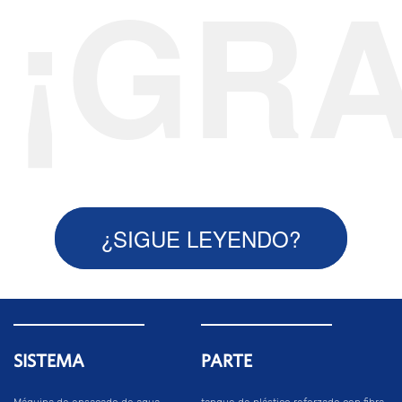
¡GRA
¿SIGUE LEYENDO?
SISTEMA
PARTE