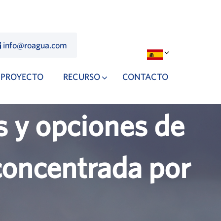
info@roagua.com
PROYECTO
RECURSO
CONTACTO
s y opciones de
concentrada por