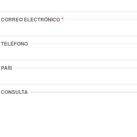
CORREO ELECTRÓNICO
*
TELÉFONO
PAÍS
CONSULTA