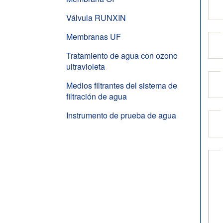
Válvula RUNXIN
Membranas UF
Tratamiento de agua con ozono
ultravioleta
Medios filtrantes del sistema de
filtración de agua
Instrumento de prueba de agua