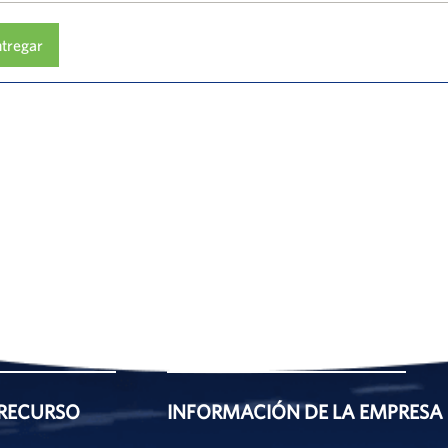
ntregar
RECURSO
INFORMACIÓN DE LA EMPRESA