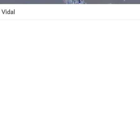
 Vidal