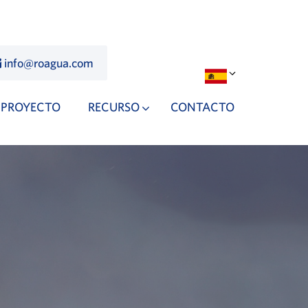
info@roagua.com
PROYECTO
RECURSO
CONTACTO