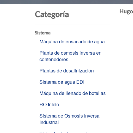
Hugo
Categoría
Sistema
Máquina de ensacado de agua
Planta de osmosis inversa en
contenedores
Plantas de desalinización
Sistema de agua EDI
Máquina de llenado de botellas
RO Inicio
Sistema de Osmosis Inversa
Industrial