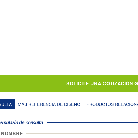
SOLICITE UNA COTIZACIÓN 
SULTA
MÁS REFERENCIA DE DISEÑO
PRODUCTOS RELACION
rmulario de consulta
NOMBRE