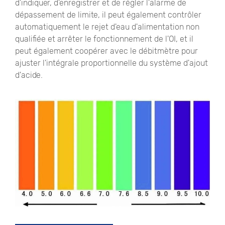
d'indiquer, d'enregistrer et de régler l'alarme de
dépassement de limite, il peut également contrôler
automatiquement le rejet d'eau d'alimentation non
qualifiée et arrêter le fonctionnement de l'OI, et il
peut également coopérer avec le débitmètre pour
ajuster l'intégrale proportionnelle du système d'ajout
d'acide.