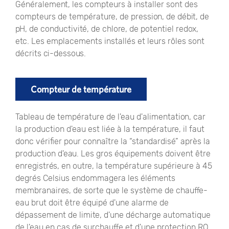
Généralement, les compteurs à installer sont des
compteurs de température, de pression, de débit, de
pH, de conductivité, de chlore, de potentiel redox,
etc. Les emplacements installés et leurs rôles sont
décrits ci-dessous.
Compteur de température
Tableau de température de l'eau d'alimentation, car
la production d'eau est liée à la température, il faut
donc vérifier pour connaître la “standardisé” après la
production d'eau. Les gros équipements doivent être
enregistrés, en outre, la température supérieure à 45
degrés Celsius endommagera les éléments
membranaires, de sorte que le système de chauffe-
eau brut doit être équipé d'une alarme de
dépassement de limite, d'une décharge automatique
de l'eau en cas de surchauffe et d'une protection RO