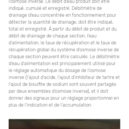
l'osmose inverse. Le débit d'eau produit doit être
indiqué, cumulé et enregistré. Débitmètre de
drainage d'eau concentrée en fonctionnement pour
détecter la quantité de drainage, doit être indiqué,
total et enregistré. À partir du débit de produit et du
débit de drainage de chaque section, l'eau
d'alimentation, le taux de récupération et le taux de
récupération global du système d'osmose inverse de
chaque section peuvent être calculés. Le débitmètre
d'eau d'alimentation est principalement utilisé pour
le réglage automatique du dosage de l'osmose
inverse (l'ajout d'acide, l'ajout d'inhibiteur de tartre et
l'ajout de bisulfite de sodium sont souvent partagés
par deux ensembles d'osmose inverse), et il doit
donner des signaux pour un réglage proportionnel en
plus de l'indication et de l'accumulation.