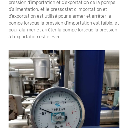
pression d'importation et d'exportation de la pompe
d'alimentation, et le pressostat d'importation et
d'exportation est utilisé pour alarmer et arrêter la
pompe lorsque la pression d'importation est faible, et
pour alarmer et arrêter la pompe lorsque la pression
à l'exportation est élevée.