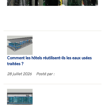
Comment les hôtels réutilisent-ils les eaux usées
traitées ?
28 juillet 2026
Posté par :