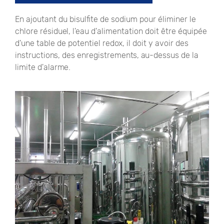
En ajoutant du bisulfite de sodium pour éliminer le
chlore résiduel, l'eau d'alimentation doit être équipée
d'une table de potentiel redox, il doit y avoir des
instructions, des enregistrements, au-dessus de la
limite d'alarme.