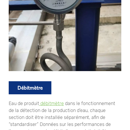
Débitmètre
Eau de produit
débitmètre
dans le fonctionnement
de la détection de la production d'eau, chaque
section doit être installée séparément, afin de
“standardiser” Données sur les performances de