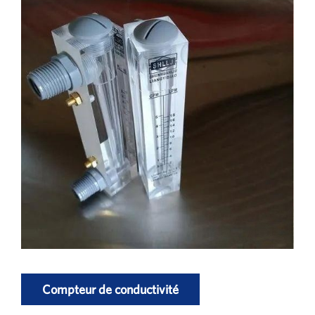
Compteur de conductivité