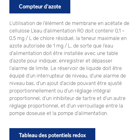
Compteur d'azote
L'utilisation de l'élément de membrane en acétate de
cellulose L'eau d'alimentation RO doit contenir 0,1 ~
0,5 mg / L de chlore résiduel, la teneur maximale en
azote autorisée de 1 mg / L, de sorte que l'eau
d'alimentation doit être installée avec une table
d'azote pour indiquer, enregistrer et dépasser
l'alarme de limite. Le réservoir de liquide doit être
équipé d'un interrupteur de niveau, d'une alarme de
niveau bas, d'un ajout d'acide pouvant être ajusté
proportionnellement ou d'un réglage intégral
proportionnel, d'un inhibiteur de tartre et d'un autre
réglage proportionnel, et d'un verrouillage entre la
pompe doseuse et la pompe d'alimentation.
Tableau des potentiels redox