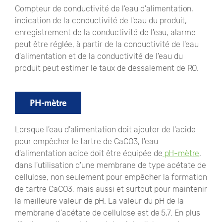
Compteur de conductivité de l'eau d'alimentation,
indication de la conductivité de l'eau du produit,
enregistrement de la conductivité de l'eau, alarme
peut être réglée, à partir de la conductivité de l'eau
d'alimentation et de la conductivité de l'eau du
produit peut estimer le taux de dessalement de RO.
PH-mètre
Lorsque l'eau d'alimentation doit ajouter de l'acide
pour empêcher le tartre de CaCO3, l'eau
d'alimentation acide doit être équipée de
pH-mètre
,
dans l'utilisation d'une membrane de type acétate de
cellulose, non seulement pour empêcher la formation
de tartre CaCO3, mais aussi et surtout pour maintenir
la meilleure valeur de pH. La valeur du pH de la
membrane d'acétate de cellulose est de 5,7. En plus