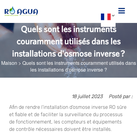
Quels sont les instruments
couramment utilisés dans les
installations d'osmose inverse ?
Maison
>
Quels sont les instruments couramment utilisés dans
les installations d'osmose inverse ?
18 juillet 2023
Posté par :
Afin de rendre l'installation d'osmose inverse RO sûre
et fiable et de faciliter la surveillance du processus
de fonctionnement, les compteurs et équipements
de contrôle nécessaires doivent être installés.