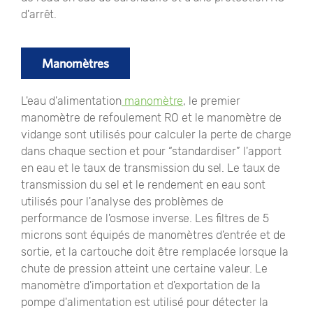
d'arrêt.
Manomètres
L'eau d'alimentation
manomètre
, le premier
manomètre de refoulement RO et le manomètre de
vidange sont utilisés pour calculer la perte de charge
dans chaque section et pour “standardiser” l'apport
en eau et le taux de transmission du sel. Le taux de
transmission du sel et le rendement en eau sont
utilisés pour l'analyse des problèmes de
performance de l'osmose inverse. Les filtres de 5
microns sont équipés de manomètres d'entrée et de
sortie, et la cartouche doit être remplacée lorsque la
chute de pression atteint une certaine valeur. Le
manomètre d'importation et d'exportation de la
pompe d'alimentation est utilisé pour détecter la