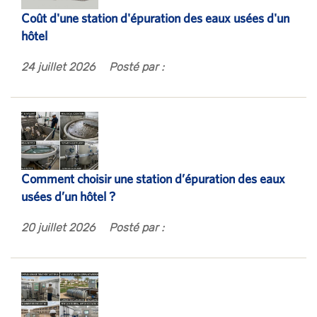
Coût d'une station d'épuration des eaux usées d'un
hôtel
24 juillet 2026
Posté par :
Comment choisir une station d’épuration des eaux
usées d’un hôtel ?
20 juillet 2026
Posté par :