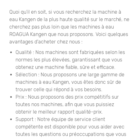
Quoi qu'il en soit, si vous recherchez la machine à
eau Kangen de la plus haute qualité sur le marché, ne
cherchez pas plus loin que les machines à eau
ROAGUA Kangen que nous proposons. Voici quelques
avantages d'acheter chez nous :
Qualité : Nos machines sont fabriquées selon les
normes les plus élevées, garantissant que vous
obtenez une machine fiable, sûre et efficace.
Sélection : Nous proposons une large gamme de
machines à eau Kangen, vous êtes donc sûr de
trouver celle qui répond à vos besoins.
Prix ​​: Nous proposons des prix compétitifs sur
toutes nos machines, afin que vous puissiez
obtenir le meilleur rapport qualité-prix.
Support : Notre équipe de service client
compétente est disponible pour vous aider avec
toutes les questions ou préoccupations que vous