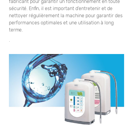
fabricant pour garantir un fonctionnement en toute
sécurité. Enfin, il est important d'entretenir et de
nettoyer régulièrement la machine pour garantir des
performances optimales et une utilisation à long
terme.
.