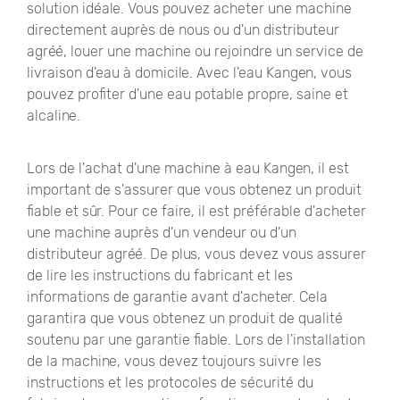
solution idéale. Vous pouvez acheter une machine
directement auprès de nous ou d'un distributeur
agréé, louer une machine ou rejoindre un service de
livraison d'eau à domicile. Avec l'eau Kangen, vous
pouvez profiter d'une eau potable propre, saine et
alcaline.
Lors de l'achat d'une machine à eau Kangen, il est
important de s'assurer que vous obtenez un produit
fiable et sûr. Pour ce faire, il est préférable d'acheter
une machine auprès d'un vendeur ou d'un
distributeur agréé. De plus, vous devez vous assurer
de lire les instructions du fabricant et les
informations de garantie avant d'acheter. Cela
garantira que vous obtenez un produit de qualité
soutenu par une garantie fiable. Lors de l'installation
de la machine, vous devez toujours suivre les
instructions et les protocoles de sécurité du