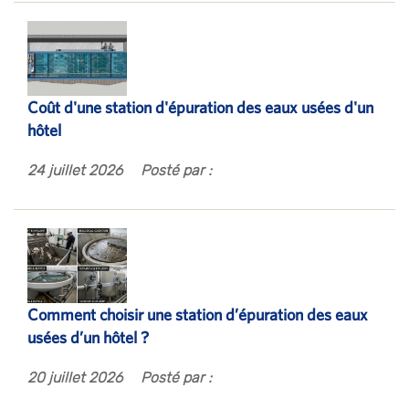
Coût d'une station d'épuration des eaux usées d'un
hôtel
24 juillet 2026
Posté par :
Comment choisir une station d’épuration des eaux
usées d’un hôtel ?
20 juillet 2026
Posté par :