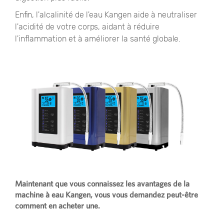
Enfin, l'alcalinité de l'eau Kangen aide à neutraliser
l'acidité de votre corps, aidant à réduire
l'inflammation et à améliorer la santé globale.
Maintenant que vous connaissez les avantages de la
machine à eau Kangen, vous vous demandez peut-être
comment en acheter une.