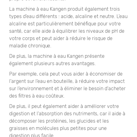
La machine à eau Kangen produit également trois
types d'eau différents : acide, alcaline et neutre. L'eau
alcaline est particulièrement bénéfique pour votre
santé, car elle aide à équilibrer les niveaux de pH de
votre corps et peut aider à réduire le risque de
maladie chronique.
De plus, la machine à eau Kangen présente
également plusieurs autres avantages.
Par exemple, cela peut vous aider à économiser de
l'argent sur l'eau en bouteille, à réduire votre impact
sur l'environnement et à éliminer le besoin d'acheter
des filtres à eau coûteux.
De plus, il peut également aider à améliorer votre
digestion et l'absorption des nutriments, car il aide à
décomposer les protéines, les glucides et les
graisses en molécules plus petites pour une
digestion plus facile.