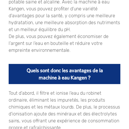
potable saine et alcaline. Avec la machine à eau
Kangen, vous pouvez profiter d'une variété
d'avantages pour la santé, y compris une meilleure
hydratation, une meilleure absorption des nutriments
et un meilleur équilibre du pH.
De plus, vous pouvez également économiser de
l'argent sur l'eau en bouteille et réduire votre
empreinte environnementale.
Quels sont donc les avantages de la
machine à eau Kangen ?
Tout d'abord, il filtre et ionise l'eau du robinet
ordinaire, éliminant les impuretés, les produits
chimiques et les métaux lourds. De plus, le processus
d'ionisation ajoute des minéraux et des électrolytes
sains, vous offrant une expérience de consommation
propre et rafraîchissante.