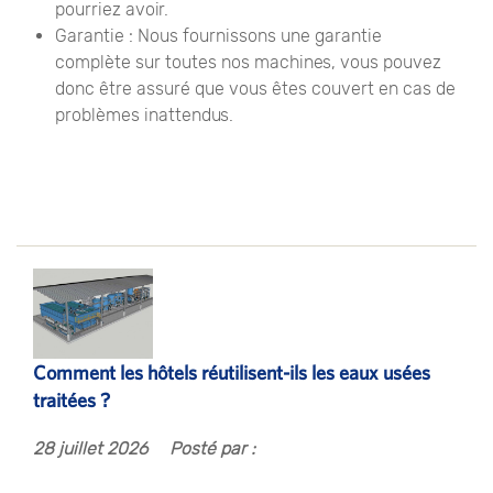
pourriez avoir.
Garantie : Nous fournissons une garantie
complète sur toutes nos machines, vous pouvez
donc être assuré que vous êtes couvert en cas de
problèmes inattendus.
Comment les hôtels réutilisent-ils les eaux usées
traitées ?
28 juillet 2026
Posté par :