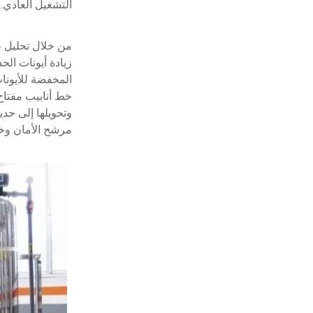
التشغيل العادي.
من خلال تحليل ظ
زيادة أيونات الحد
المخفضة للأيونا
خط أنابيب مفتاح
وتحويلها إلى حدي
مرشح الأمان وخط 