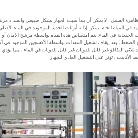
اهرة الفشل ، لا يمكن أن يبدأ سبب الجهاز بشكل طبيعي وانسداد مرشح
يد في المياه الخام. يمكن إذابة أيونات الحديد الموجودة في الماء الأصلي
ت الحديدية في الماء. يتم امتصاص هذه المياه بواسطة مرشح الأمان أو 
 الضغط ، بعد إيقاف تشغيل المعدات بواسطة الأكسجين الموجود في أكس
د ثلاثي التكافؤ غير قابل للذوبان غير قابل للذوبان في الماء ، مما يؤدي
الأنابيب ، تؤثر على التشغيل العادي للجهاز